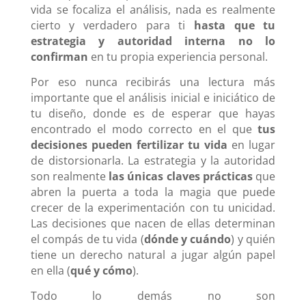
vida se focaliza el análisis, nada es realmente
cierto y verdadero para ti
hasta que tu
estrategia y autoridad interna no lo
confirman
en tu propia experiencia personal.
Por eso nunca recibirás una lectura más
importante que el análisis inicial e iniciático de
tu diseño, donde es de esperar que hayas
encontrado el modo correcto en el que
tus
decisiones pueden fertilizar tu vida
en lugar
de distorsionarla.
La estrategia y la autoridad
son realmente
las únicas claves prácticas
que
abren la puerta a toda la magia que puede
crecer de la experimentación con tu unicidad.
Las decisiones que nacen de ellas determinan
el compás de tu vida (
dónde y cuándo
) y quién
tiene un derecho natural a jugar algún papel
en ella (
qué y cómo
).
Todo lo demás no son