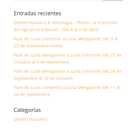
Entradas recientes
Diseño Humano & Astrología – Plutón: la transición
del ego al Yo esencial – Del 4 al 6 de Abril
Fase de Luna Creciente a Luna Menguante Del 9 al
23 de Noviembre Hades
Fase de Luna Menguante a Luna Creciente Del 25 de
Octubre al 9 de Noviembre
Fase de Luna Menguante a Luna Creciente Del 24 de
Septiembre al 10 de Octubre
Fase de Luna Creciente a Luna Menguante Del 11 al
24 de Septiembre
Categorías
Diseño Humano