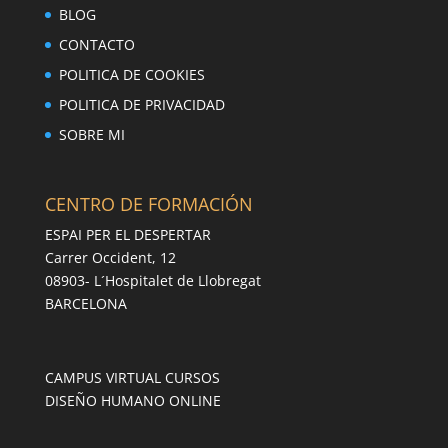
BLOG
CONTACTO
POLITICA DE COOKIES
POLITICA DE PRIVACIDAD
SOBRE MI
CENTRO DE FORMACIÓN
ESPAI PER EL DESPERTAR
Carrer Occident, 12
08903- L´Hospitalet de Llobregat
BARCELONA
CAMPUS VIRTUAL CURSOS
DISEÑO HUMANO ONLINE