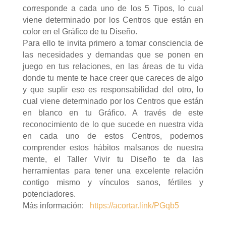
corresponde a cada uno de los 5 Tipos, lo cual
viene determinado por los Centros que están en
color en el Gráfico de tu Diseño.
Para ello te invita primero a tomar consciencia de
las necesidades y demandas que se ponen en
juego en tus relaciones, en las áreas de tu vida
donde tu mente te hace creer que careces de algo
y que suplir eso es responsabilidad del otro, lo
cual viene determinado por los Centros que están
en blanco en tu Gráfico. A través de este
reconocimiento de lo que sucede en nuestra vida
en cada uno de estos Centros, podemos
comprender estos hábitos malsanos de nuestra
mente, el Taller Vivir tu Diseño te da las
herramientas para tener una excelente relación
contigo mismo y vínculos sanos, fértiles y
potenciadores.
Más información:
https://acortar.link/PGqb5