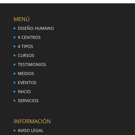
MENÚ
DISEÑO HUMANO
9 CENTROS
4 TIPOS
CURSOS
TESTIMONIOS
MEDIOS
EVENTOS
INICIO
SERVICIOS
INFORMACIÓN
AVISO LEGAL