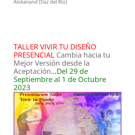
Alokanand Díaz del Río)
TALLER VIVIR TU DISEÑO
PRESENCIAL
Cambia hacia tu
Mejor Versión desde la
Aceptación
…
Del 29 de
Septiembre al 1 de Octubre
2023