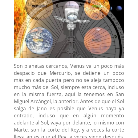
Son planetas cercanos, Venus va un poco más
despacio que Mercurio, se detiene un poco
más en cada puerta pero no se aleja tampoco
mucho más del Sol, siempre esta cerca, incluso
en la misma fuerza, aquí la tenemos en San
Miguel Arcángel, la anterior.
Antes de que el Sol
salga de Jano es posible que Venus haya ya
entrado, incluso que en algún momento
adelante al Sol, vaya por delante, lo mismo con
Marte, son la corte del Rey, y a veces la corte
llega antes que el Rey, a veces viene después,