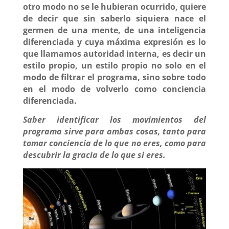
otro modo no se le hubieran ocurrido, quiere
de decir que sin saberlo siquiera nace el
germen de una mente, de una inteligencia
diferenciada y cuya máxima expresión es lo
que llamamos autoridad interna, es decir un
estilo propio, un estilo propio no solo en el
modo de filtrar el programa, sino sobre todo
en el modo de volverlo como conciencia
diferenciada.
Saber identificar los movimientos del
programa sirve para ambas cosas, tanto para
tomar conciencia de lo que no eres, como para
descubrir la gracia de lo que si eres.