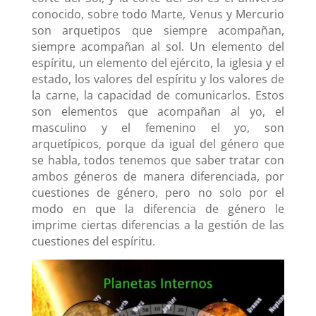
conocido, sobre todo Marte, Venus y Mercurio
son arquetipos que siempre acompañan,
siempre acompañan al sol. Un elemento del
espíritu, un elemento del ejército, la iglesia y el
estado, los valores del espíritu y los valores de
la carne, la capacidad de comunicarlos.
Estos
son elementos que acompañan al yo, el
masculino y el femenino el yo, son
arquetípicos, porque da igual del género que
se habla, todos tenemos que saber tratar con
ambos géneros de manera diferenciada, por
cuestiones de género, pero no solo por el
modo en que la diferencia de género le
imprime ciertas diferencias a la gestión de las
cuestiones del espíritu.