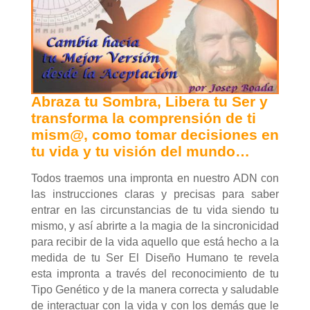
Abraza tu Sombra, Libera tu Ser y
transforma la comprensión de ti
mism@, como tomar decisiones en
tu vida y tu visión del mundo…
Todos traemos una impronta en nuestro ADN con
las instrucciones claras y precisas para saber
entrar en las circunstancias de tu vida siendo tu
mismo, y así abrirte a la magia de la sincronicidad
para recibir de la vida aquello que está hecho a la
medida de tu Ser El Diseño Humano te revela
esta impronta a través del reconocimiento de tu
Tipo Genético y de la manera correcta y saludable
de interactuar con la vida y con los demás que le