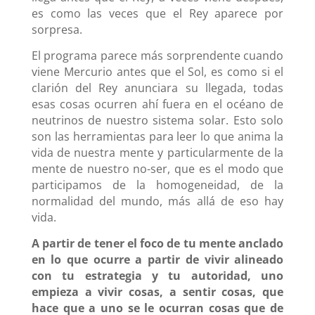
es como las veces que el Rey aparece por
sorpresa.
El programa parece más sorprendente cuando
viene Mercurio antes que el Sol, es como si el
clarión del Rey anunciara su llegada, todas
esas cosas ocurren ahí fuera en el océano de
neutrinos de nuestro sistema solar.
Esto solo
son las herramientas para leer lo que anima la
vida de nuestra mente y particularmente de la
mente de nuestro no-ser, que es el modo que
participamos de la homogeneidad, de la
normalidad del mundo, más allá de eso hay
vida.
A partir de tener el foco de tu mente anclado
en lo que ocurre a partir de vivir alineado
con tu estrategia y tu autoridad, uno
empieza a vivir cosas, a sentir cosas, que
hace que a uno se le ocurran cosas que de