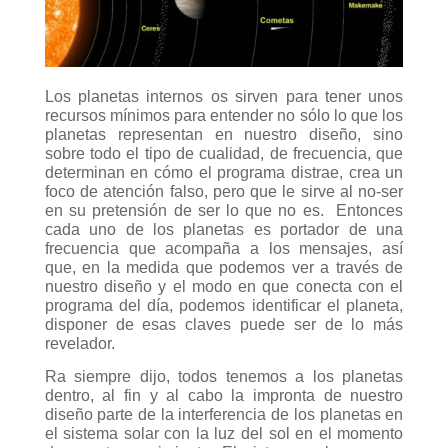
Los planetas internos os sirven para tener unos
recursos mínimos para entender no sólo lo que los
planetas representan en nuestro diseño, sino
sobre todo el tipo de cualidad, de frecuencia, que
determinan en cómo el programa distrae, crea un
foco de atención falso, pero que le sirve al no-ser
en su pretensión de ser lo que no es.
Entonces
cada uno de los planetas es portador de una
frecuencia que acompaña a los mensajes, así
que, en la medida que podemos ver a través de
nuestro diseño y el modo en que conecta con el
programa del día, podemos identificar el planeta,
disponer de esas claves puede ser de lo más
revelador.
Ra siempre dijo, todos tenemos a los planetas
dentro, al fin y al cabo la impronta de nuestro
diseño parte de la interferencia de los planetas en
el sistema solar con la luz del sol en el momento