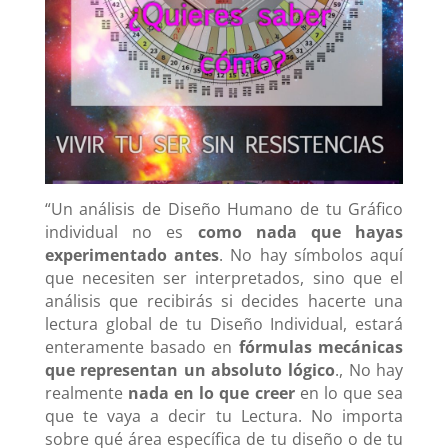
“Un análisis de Diseño Humano de tu Gráfico
individual no es
como nada que hayas
experimentado antes
. No hay símbolos aquí
que necesiten ser interpretados, sino que el
análisis que recibirás si decides hacerte una
lectura global de tu Diseño Individual, estará
enteramente basado en
fórmulas mecánicas
que representan un absoluto lógico
.,
No hay
realmente
nada en lo que creer
en lo que sea
que te vaya a decir tu Lectura. No importa
sobre qué área específica de tu diseño o de tu