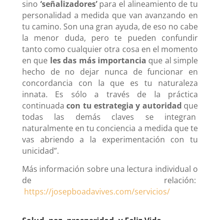
sino
‘señalizadores’
para el alineamiento de tu
personalidad a medida que van avanzando en
tu camino. Son una gran ayuda, de eso no cabe
la menor duda, pero te pueden confundir
tanto como cualquier otra cosa en el momento
en que
les das más importancia
que al simple
hecho de no dejar nunca de funcionar en
concordancia con la que es tu naturaleza
innata.
Es sólo a través de la práctica
continuada
con tu estrategia y autoridad
que
todas las demás claves se integran
naturalmente en tu conciencia a medida que te
vas abriendo a la experimentación con tu
unicidad”.
Más información sobre una lectura individual o
de relación:
https://josepboadavives.com/servicios/