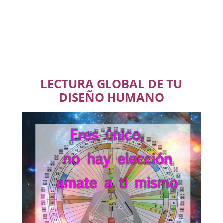
LECTURA GLOBAL DE TU
DISEÑO HUMANO