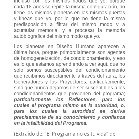
incluso con los mismos nodos que yo, porque
cada 18 años se repite la misma configuración, no
tiene los mismos planetas en las mismas puertas
y líneas que yo, por lo que no tiene la misma
predisposición a filtrar del mismo modo y a
acumular memoria, y a procesar la memoria
autobiográfica del mismo modo que yo.
Los planetas en Diseño Humano aparecen a
última hora, porque primordialmente son agentes
de homogeneización, de condicionamiento, y eso
es lo que estamos aprendiendo a ver aquí, que no
solo somos susceptibles del condicionamiento
que recibimos directamente a través del aura, los
Generadores y los Proyectores, particularmente,
sino que nunca dejamos de ser susceptibles a los
condicionamientos que provienen del programa;
particularmente los Reflectores, para los
cuales el programa mismo es la autoridad, o,
para los cuales la autoridad se deriva
precisamente de su conocimiento y confianza
en la infalibilidad del Programa.
(Extraído de: “El Programa no es tu vida” de