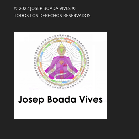
© 2022 JOSEP BOADA VIVES ®
TODOS LOS DERECHOS RESERVADOS