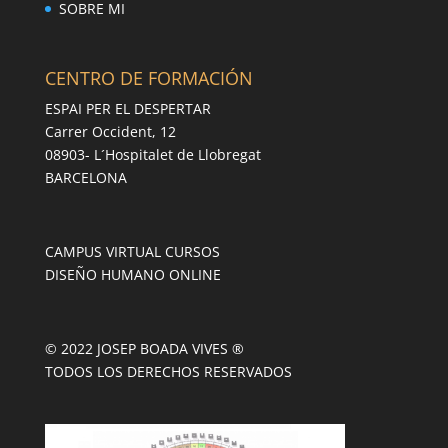
SOBRE MI
CENTRO DE FORMACIÓN
ESPAI PER EL DESPERTAR
Carrer Occident, 12
08903- L´Hospitalet de Llobregat
BARCELONA
CAMPUS VIRTUAL CURSOS
DISEÑO HUMANO ONLINE
© 2022 JOSEP BOADA VIVES ®
TODOS LOS DERECHOS RESERVADOS