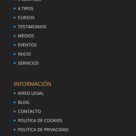
4 TIPOS
CURSOS
TESTIMONIOS
MEDIOS
EVENTOS
INICIO
SERVICIOS
INFORMACIÓN
AVISO LEGAL
BLOG
CONTACTO
POLITICA DE COOKIES
POLITICA DE PRIVACIDAD