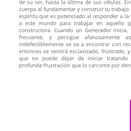
de su ser, hasta la última de sus células. En
cuerpo al fundamentar y construir tu trabajo 
espíritu que es potenciado al responder a l
a este mundo para trabajar en aquello q
constructora. Cuando un Generador inicia,
frecuente, y persigue afanosamente a
indefectiblemente se va a encontrar con resis
entonces se sentirá esclavizado, frustrado, y
que no puede dejar de iniciar tratand
profunda frustración que lo carcome por den