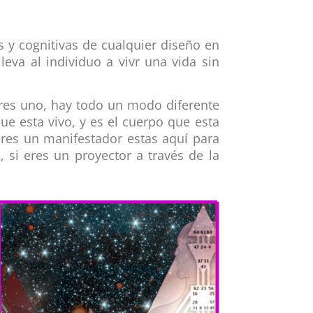
as y cognitivas de cualquier diseño en
eva al individuo a vivr una vida sin
eres uno, hay todo un modo diferente
ue esta vivo, y es el cuerpo que esta
res un manifestador estas aquí para
n, si eres un proyector a través de la