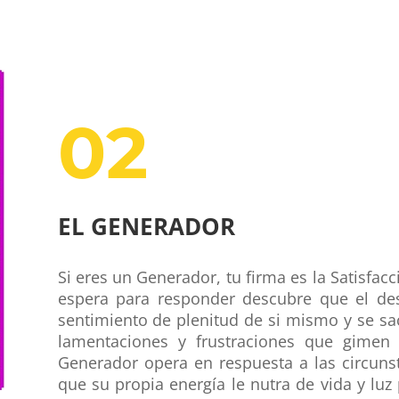
02
EL GENERADOR
Si eres un Generador, tu firma es la Satisfac
espera para responder descubre que el des
sentimiento de plenitud de si mismo y se sa
lamentaciones y frustraciones que gimen 
Generador opera en respuesta a las circuns
que su propia energía le nutra de vida y lu