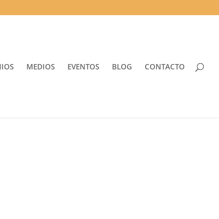
NIOS
MEDIOS
EVENTOS
BLOG
CONTACTO