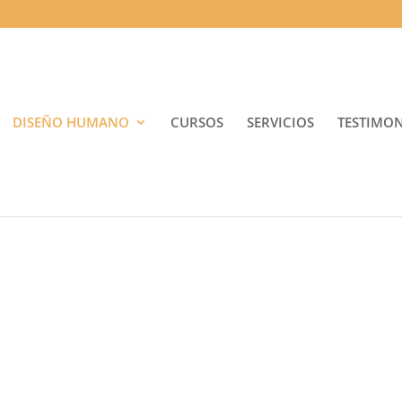
DISEÑO HUMANO
CURSOS
SERVICIOS
TESTIMO