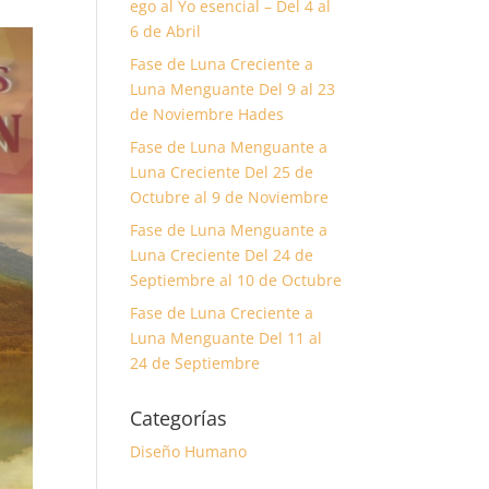
ego al Yo esencial – Del 4 al
6 de Abril
Fase de Luna Creciente a
Luna Menguante Del 9 al 23
de Noviembre Hades
Fase de Luna Menguante a
Luna Creciente Del 25 de
Octubre al 9 de Noviembre
Fase de Luna Menguante a
Luna Creciente Del 24 de
Septiembre al 10 de Octubre
Fase de Luna Creciente a
Luna Menguante Del 11 al
24 de Septiembre
Categorías
Diseño Humano