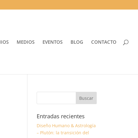
NIOS
MEDIOS
EVENTOS
BLOG
CONTACTO
Entradas recientes
Diseño Humano & Astrología
– Plutón: la transición del