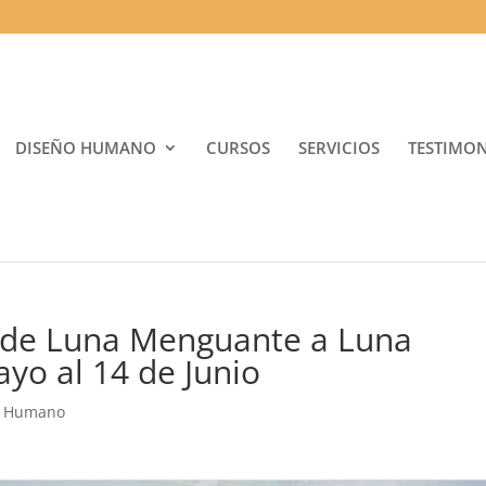
DISEÑO HUMANO
CURSOS
SERVICIOS
TESTIMO
 de Luna Menguante a Luna
yo al 14 de Junio
o Humano