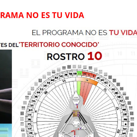
RAMA NO ES TU VIDA