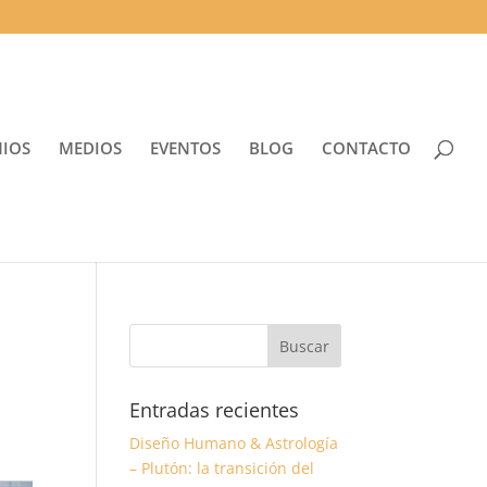
NIOS
MEDIOS
EVENTOS
BLOG
CONTACTO
Entradas recientes
Diseño Humano & Astrología
– Plutón: la transición del