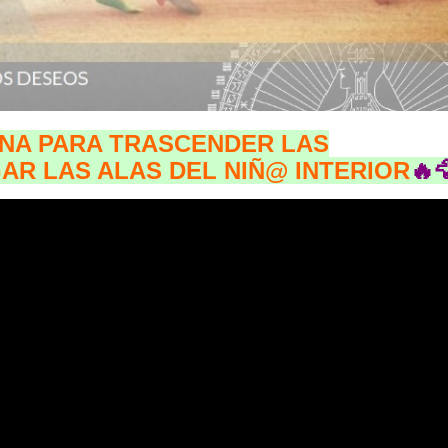
RNA PARA TRASCENDER LAS
AR LAS ALAS DEL NIÑ@ INTERIOR
🔥