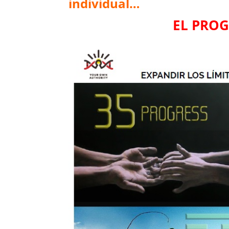
individual…
EL PROG