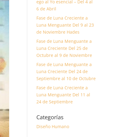
ego al Yo esencial – Del 4 al
6 de Abril
Fase de Luna Creciente a
Luna Menguante Del 9 al 23
de Noviembre Hades
Fase de Luna Menguante a
Luna Creciente Del 25 de
Octubre al 9 de Noviembre
Fase de Luna Menguante a
Luna Creciente Del 24 de
Septiembre al 10 de Octubre
Fase de Luna Creciente a
Luna Menguante Del 11 al
24 de Septiembre
Categorías
Diseño Humano