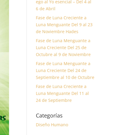
ego al Yo esencial – Del 4 al
6 de Abril
Fase de Luna Creciente a
Luna Menguante Del 9 al 23
de Noviembre Hades
Fase de Luna Menguante a
Luna Creciente Del 25 de
Octubre al 9 de Noviembre
Fase de Luna Menguante a
Luna Creciente Del 24 de
Septiembre al 10 de Octubre
Fase de Luna Creciente a
Luna Menguante Del 11 al
24 de Septiembre
Categorías
Diseño Humano