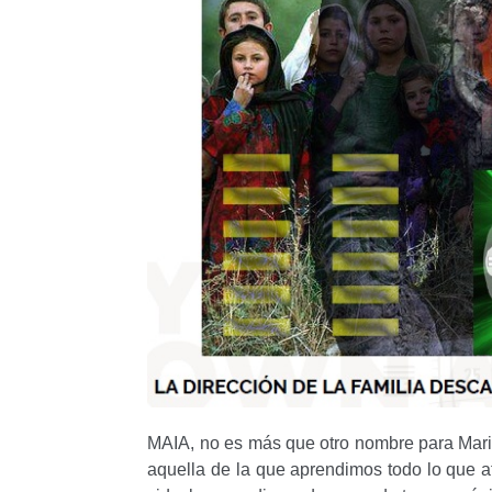
MAIA, no es más que otro nombre para Mari
aquella de la que aprendimos todo lo que a