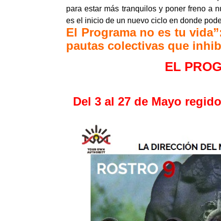
para estar más tranquilos y poner freno a 
es el inicio de un nuevo ciclo en donde po
El Programa no es tu vida
pautas colectivas que inhib
EL PROG
Del 3 al 27 de Mayo regid