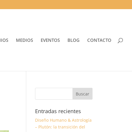
NIOS
MEDIOS
EVENTOS
BLOG
CONTACTO
Entradas recientes
Diseño Humano & Astrología
– Plutón: la transición del