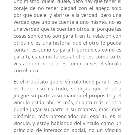
uno mismo, duele, duele, pero hay que tener el
coraje de no tener piedad con el apego solo
por que duele, y abrirse a la verdad, pero una
verdad que uno se cuenta a uno mismo, no es
una verdad que te cuentan otros, el porque las
cosas son como son para ti en tu relación con
otros no es una historia que el otro te pueda
contar, es como es para ti porque es como es
para ti, es como tu ves al otro, es como tu te
ves a ti con el otro, es como tu ves el vínculo
con el otro.
Es el propósito que el vínculo tiene para ti, eso
es todo, eso es todo, si dejas que el otro
juegue su parte a su manera el propósito y el
vínculo están ahí, es más, cuanto más el otro
puede jugar su parte a su manera, más, más
dinámico, más potenciador del espíritu es el
vínculo, y estoy hablando del vínculo como un
principio de interacción social, no un vínculo