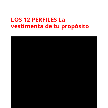
LOS 12 PERFILES La
vestimenta de tu propósito