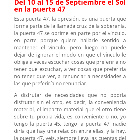
Del 10 al 15 de Septiembre el Sol
en la puerta 47
Esta puerta 47, la opresión, es una puerta que
forma parte de la llamada cruz de la soberanía,
la puerta 47 se oprime en parte por el vínculo,
en parte porque quiere hallarle sentido a
mantener el vínculo, pero luego no puede
dejar de ignorar el modo en que el vínculo le
obliga a veces escuchar cosas que preferiría no
tener que escuchar, a ver cosas que preferiría
no tener que ver, a renunciar a necesidades a
las que preferiría no renunciar.
A disfrutar de necesidades que no podría
disfrutar sin el otro, es decir, la conveniencia
material, el impacto material que el otro tiene
sobre tu propia vida, es conveniente o no, yo
tengo la puerta 45, tengo la puerta 47, nadie
diría que hay una relación entre ellas, y la hay,
la puerta 47, veis, siempre lleva las cuentas del