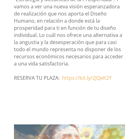
vamos a ver una nueva visión esperanzadora
de realización que nos aporta el Diseño
Humano, en relación a donde está la
prosperidad para ti en función de tu diseño
individual. Lo cuál nos ofrece una alternativa a
la angustia y la desesperación que para casi
todo el mundo representa no disponer de los
recursos económicos necesarios para acceder
a una vida satisfactoria.
RESERVA TU PLAZA:
https://bit.ly/2JQeK2Y