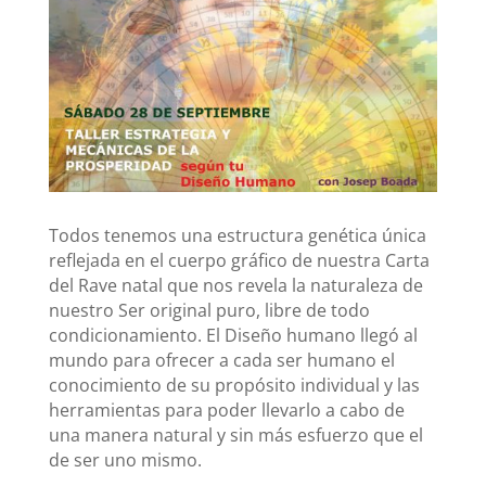
Todos tenemos una estructura genética única
reflejada en el cuerpo gráfico de nuestra Carta
del Rave natal que nos revela la naturaleza de
nuestro Ser original puro, libre de todo
condicionamiento. El Diseño humano llegó al
mundo para ofrecer a cada ser humano el
conocimiento de su propósito individual y las
herramientas para poder llevarlo a cabo de
una manera natural y sin más esfuerzo que el
de ser uno mismo.