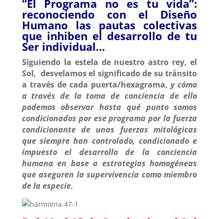
“El Programa no es tu vida”:
reconociendo con el Diseño
Humano las pautas colectivas
que inhiben el desarrollo de tu
Ser individual…
Siguiendo la estela de nuestro astro rey, el
Sol, desvelamos el significado de su tránsito
a través de cada puerta/hexagrama,
y cómo
a través de la toma de conciencia de ello
podemos observar hasta qué punto somos
condicionados por ese programa
por la fuerza
condicionante de unas fuerzas mitológicas
que siempre han controlado, condicionado e
impuesto el desarrollo de la conciencia
humana en base a estrategias homogéneas
que aseguren la supervivencia como miembro
de la especie.