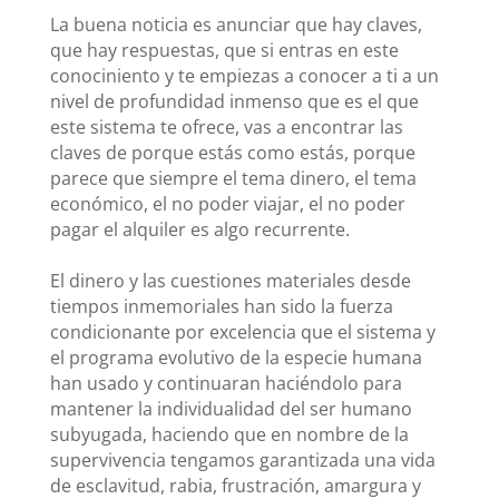
La buena noticia es anunciar que hay claves,
que hay respuestas, que si entras en este
conociniento y te empiezas a conocer a ti a un
nivel de profundidad inmenso que es el que
este sistema te ofrece, vas a encontrar las
claves de porque estás como estás, porque
parece que siempre el tema dinero, el tema
económico, el no poder viajar, el no poder
pagar el alquiler es algo recurrente.
El dinero y las cuestiones materiales desde
tiempos inmemoriales han sido la fuerza
condicionante por excelencia que el sistema y
el programa evolutivo de la especie humana
han usado y continuaran haciéndolo para
mantener la individualidad del ser humano
subyugada, haciendo que en nombre de la
supervivencia tengamos garantizada una vida
de esclavitud, rabia, frustración, amargura y