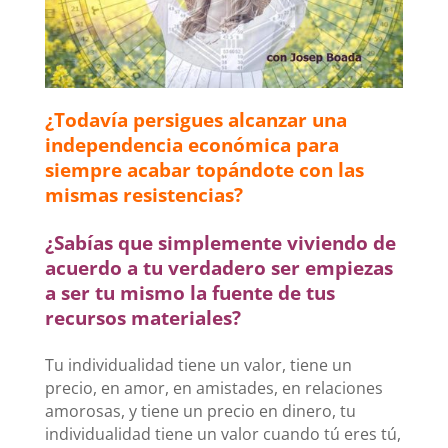
¿Todavía persigues alcanzar una
independencia económica para
siempre acabar topándote con las
mismas resistencias?
¿Sabías que simplemente viviendo de
acuerdo a tu verdadero ser empiezas
a ser tu mismo la fuente de tus
recursos materiales?
Tu individualidad tiene un valor, tiene un
precio, en amor, en amistades, en relaciones
amorosas, y tiene un precio en dinero, tu
individualidad tiene un valor cuando tú eres tú,