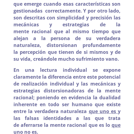
que emerge cuando esas características son
gestionadas correctamente. Y por otro lado,
son descritas con simplicidad y precisión las
mecánicas y estrategias de la
mente racional que al mismo tiempo que
alejan a la persona de su verdadera
naturaleza, distorsionan profundamente
la percepción que tienen de si mismos y de
su vida, creándole mucho sufrimiento vano.
En una lectura individual se expone
claramente la diferencia entre este potencial
de realización individual y las mecánicas y
estrategias distorsionadoras de la mente
racional; poniendo en evidencia la dualidad
inherente en todo ser humano que existe
entre la verdadera naturaleza
que uno es
y
las falsas identidades a las que trata
de aferrarse la mente racional que es lo
que
uno no es
.