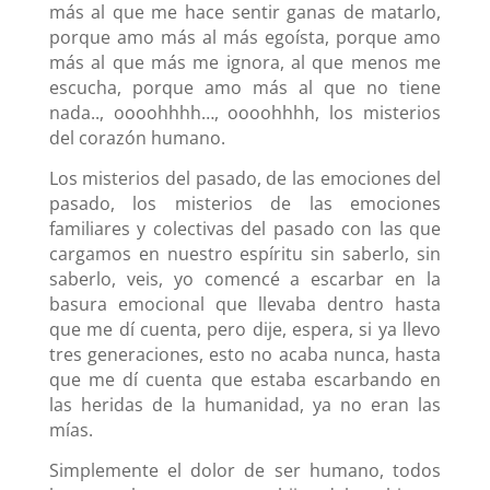
más al que me hace sentir ganas de matarlo,
porque amo más al más egoísta, porque amo
más al que más me ignora, al que menos me
escucha, porque amo más al que no tiene
nada.., oooohhhh…, oooohhhh, los misterios
del corazón humano.
Los misterios del pasado, de las emociones del
pasado, los misterios de las emociones
familiares y colectivas del pasado con las que
cargamos en nuestro espíritu sin saberlo, sin
saberlo, veis, yo comencé a escarbar en la
basura emocional que llevaba dentro hasta
que me dí cuenta, pero dije, espera, si ya llevo
tres generaciones, esto no acaba nunca, hasta
que me dí cuenta que estaba escarbando en
las heridas de la humanidad, ya no eran las
mías.
Simplemente el dolor de ser humano, todos