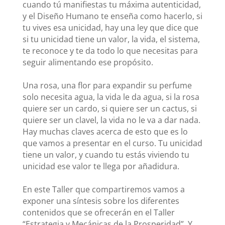
cuando tú manifiestas tu máxima autenticidad,
y el Diseño Humano te enseña como hacerlo, si
tu vives esa unicidad, hay una ley que dice que
si tu unicidad tiene un valor, la vida, el sistema,
te reconoce y te da todo lo que necesitas para
seguir alimentando ese propósito.
Una rosa, una flor para expandir su perfume
solo necesita agua, la vida le da agua, si la rosa
quiere ser un cardo, si quiere ser un cactus, si
quiere ser un clavel, la vida no le va a dar nada.
Hay muchas claves acerca de esto que es lo
que vamos a presentar en el curso. Tu unicidad
tiene un valor, y cuando tu estás viviendo tu
unicidad ese valor te llega por añadidura.
En este Taller que compartiremos vamos a
exponer una síntesis sobre los diferentes
contenidos que se ofrecerán en el Taller
“Estrategia y Mecánicas de la Prosperidad”. Y