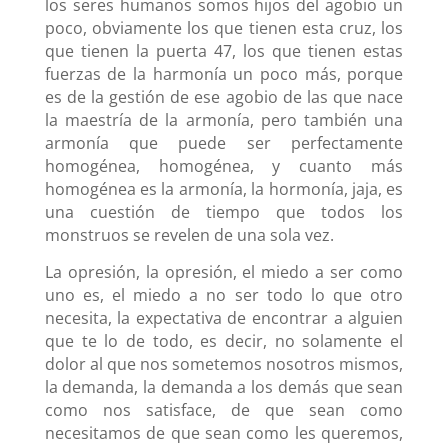
los seres humanos somos hijos del agobio un
poco, obviamente los que tienen esta cruz, los
que tienen la puerta 47, los que tienen estas
fuerzas de la harmonía un poco más, porque
es de la gestión de ese agobio de las que nace
la maestría de la armonía, pero también una
armonía que puede ser perfectamente
homogénea, homogénea, y cuanto más
homogénea es la armonía, la hormonía, jaja, es
una cuestión de tiempo que todos los
monstruos se revelen de una sola vez.
La opresión, la opresión, el miedo a ser como
uno es, el miedo a no ser todo lo que otro
necesita, la expectativa de encontrar a alguien
que te lo de todo, es decir, no solamente el
dolor al que nos sometemos nosotros mismos,
la demanda, la demanda a los demás que sean
como nos satisface, de que sean como
necesitamos de que sean como les queremos,