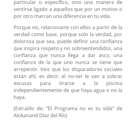
particular o específico, sino una manera de
sentirse ligado a aquellos que por un motivo o
por otro marcan una diferencia en tu vida.
Porque no, relacionarte con ellos a partir de la
verdad como base, porque solo la verdad, por
dolorosa que sea, puede definir una confianza
que inspira respeto y no sobreentendidos, una
confianza que nunca llega a dar asco, una
confianza de la que uno nunca se tiene que
arrepentir. Veis que los disparadores sociales
están ahí, es decir, el no-ser le van a sobrar
excusas para tirarse a la piscina
independientemente de que haya agua o no la
haya.
(Extraído de: “El Programa no es tu vida” de
Alokanand Díaz del Río)