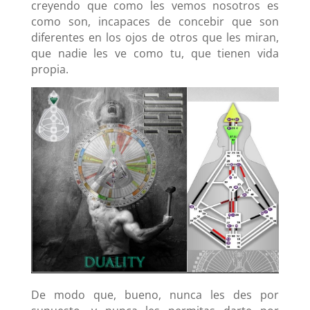
creyendo que como les vemos nosotros es
como son, incapaces de concebir que son
diferentes en los ojos de otros que les miran,
que nadie les ve como tu, que tienen vida
propia.
De modo que, bueno, nunca les des por