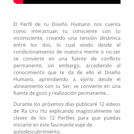
El Perfil de tu Diseño Humano nos cuenta
como interactuan tu consciente con tu
inconsciente, creando una tensión dinámica
entre los dos, lo cual vivido desde el
condicionamiento de nuestra mente o no-ser
se convierte en una fuente de conflicto
permanente, sin embargo, accediendo al
conocimiento que te da de ello el Diseño
Humano, aprendiendo a vivirlo desde el
alineamiento con tu Ser, se convierte en una
fuente de gozo y realizac
ión permanente…
Durante los próximos días publicaré 12 videos
de Ra Uru Hu explicando magistralmente las
claves de los 12 Perfiles para que puedas
iniciarte en este fascinante viaje de
autodescubrimiento.