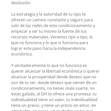
desilusión.
La estrategia y la autoridad de tu tipo te
ofrecen un camino constante y seguro para
salir de las redes de este condicionamiento y
empezar a ser tu mismo la fuente de tus
recursos materiales. Veremos tipo a tipo, lo
que no funciona y lo que si funciona para
lograr este paso hacia la independencia
económica.
Y verdaderamente lo que no funciona es
querer alcanzar la libertad económica o querer
alcanzar la prosperidad desde deseos que no
son de tu ser, desde deseos que vienen de un
condicionamiento, no tienes mala suerte, no
estás gafado, el DH te ofrece una promesa: tu
individualidad tiene un valor, tu individualidad
tiene un precio, y tiene un precio en amor, en