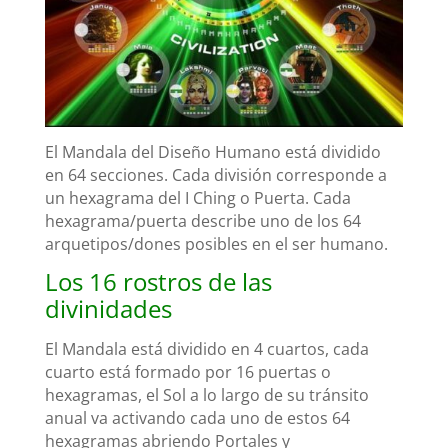
El Mandala del Diseño Humano está dividido
en 64 secciones. Cada división corresponde a
un hexagrama del I Ching o Puerta. Cada
hexagrama/puerta describe uno de los 64
arquetipos/dones posibles en el ser humano.
Los 16 rostros de las
divinidades
El Mandala está dividido en 4 cuartos, cada
cuarto está formado por 16 puertas o
hexagramas, el Sol a lo largo de su tránsito
anual va activando cada uno de estos 64
hexagramas abriendo Portales y