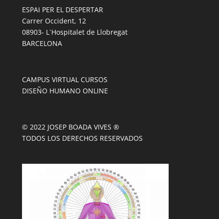
ESPAI PER EL DESPERTAR
Carrer Occident, 12
08903- L´Hospitalet de Llobregat
BARCELONA
CAMPUS VIRTUAL CURSOS
DISEÑO HUMANO ONLINE
© 2022 JOSEP BOADA VIVES ®
TODOS LOS DERECHOS RESERVADOS