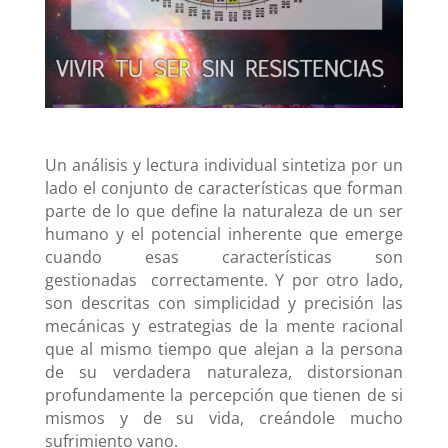
Un análisis y lectura individual sintetiza por un
lado el conjunto de características que forman
parte de lo que define la naturaleza de un ser
humano y el potencial inherente que emerge
cuando esas características son
gestionadas correctamente. Y por otro lado,
son descritas con simplicidad y precisión las
mecánicas y estrategias de la mente racional
que al mismo tiempo que alejan a la persona
de su verdadera naturaleza, distorsionan
profundamente la percepción que tienen de si
mismos y de su vida, creándole mucho
sufrimiento vano.