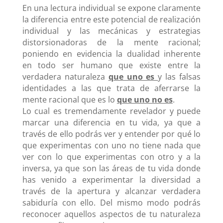
En una lectura individual se expone claramente
la diferencia entre este potencial de realización
individual y las mecánicas y estrategias
distorsionadoras de la mente racional;
poniendo en evidencia la dualidad inherente
en todo ser humano que existe entre la
verdadera naturaleza
que uno es
y las falsas
identidades a las que trata de aferrarse la
mente racional que es lo
que uno no es
.
Lo cual es tremendamente revelador y puede
marcar una diferencia en tu vida, ya que a
través de ello podrás ver y entender por qué lo
que experimentas con uno no tiene nada que
ver con lo que experimentas con otro y a la
inversa, ya que son las áreas de tu vida donde
has venido a experimentar la diversidad a
través de la apertura y alcanzar verdadera
sabiduría con ello. Del mismo modo podrás
reconocer aquellos aspectos de tu naturaleza