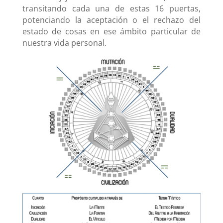
transitando cada una de estas 16 puertas,
potenciando la aceptación o el rechazo del
estado de cosas en ese ámbito particular de
nuestra vida personal.