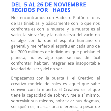
DEL 5 AL 26 DE NOVIEMBRE
REGIDOS POR HADES
Nos encontramos con Hades o Plutón el dios
de las tinieblas, y básicamente con lo que nos
confronta es con la muerte, y la muerte es el
vacío, la sinrazón, y la naturaleza del vacío no
es algo con lo que el espíritu humano en
general, y me refiero al espíritu en cada uno de
los 7000 millones de individuos que pueblan el
planeta, no es algo que se nos dé fácil
confrontar, habitar, integrar esa insoportable
levedad del ser y del no-ser.
Empezamos con la puerta 1, el Creativo, el
creativo modelo de roles es aquel que sabe
convivir con la muerte. El Creativo es el que
tiene la capacidad de sobrevivirse a sí mismo,
sobrevivir sus miedos, sobrevivir sus dogmas,
ser quién es, marcar una diferencia a pesar de