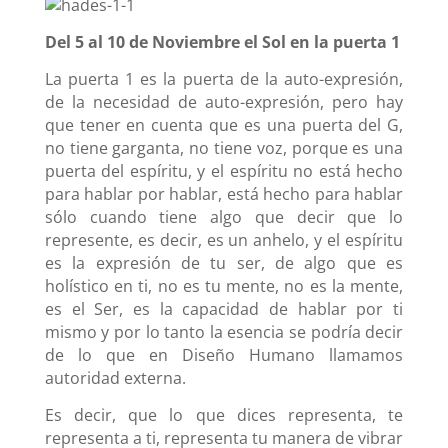
Del 5 al 10 de Noviembre el Sol en la puerta 1
La puerta 1 es la puerta de la auto-expresión,
de la necesidad de auto-expresión, pero hay
que tener en cuenta que es una puerta del G,
no tiene garganta, no tiene voz, porque es una
puerta del espíritu, y el espíritu no está hecho
para hablar por hablar, está hecho para hablar
sólo cuando tiene algo que decir que lo
represente, es decir, es un anhelo, y el espíritu
es la expresión de tu ser, de algo que es
holístico en ti, no es tu mente, no es la mente,
es el Ser, es la capacidad de hablar por ti
mismo y por lo tanto la esencia se podría decir
de lo que en Diseño Humano llamamos
autoridad externa.
Es decir, que lo que dices representa, te
representa a ti, representa tu manera de vibrar