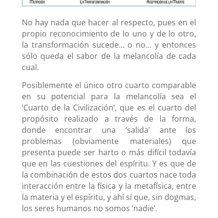
No hay nada que hacer al respecto, pues en el
propio reconocimiento de lo uno y de lo otro,
la transformación sucede… o no… y entonces
sólo queda el sabor de la melancolía de cada
cual.
Posiblemente el único otro cuarto comparable
en su potencial para la melancolía sea el
‘Cuarto de la Civilización’, que es el cuarto del
propósito realizado a través de la forma,
donde encontrar una ‘salida’ ante los
problemas (obviamente materiales) que
presenta puede ser harto o más difícil todavía
que en las cuestiones del espíritu. Y es que de
la combinación de estos dos cuartos nace toda
interacción entre la física y la metafísica, entre
la materia y el espíritu, y ahí sí que, sin dogmas,
los seres humanos no somos ‘nadie’.