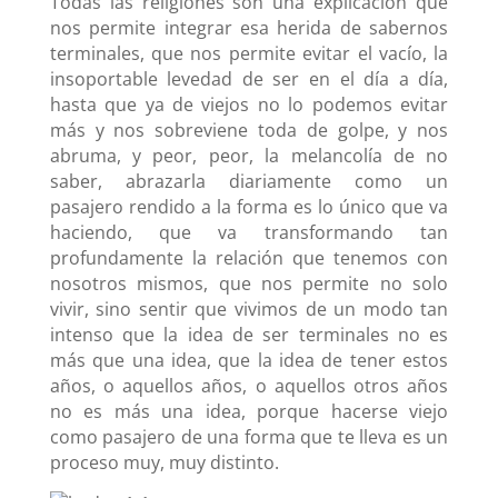
Todas las religiones son una explicación que
nos permite integrar esa herida de sabernos
terminales, que nos permite evitar el vacío, la
insoportable levedad de ser en el día a día,
hasta que ya de viejos no lo podemos evitar
más y nos sobreviene toda de golpe, y nos
abruma, y peor, peor, la melancolía de no
saber, abrazarla diariamente como un
pasajero rendido a la forma es lo único que va
haciendo, que va transformando tan
profundamente la relación que tenemos con
nosotros mismos, que nos permite no solo
vivir, sino sentir que vivimos de un modo tan
intenso que la idea de ser terminales no es
más que una idea, que la idea de tener estos
años, o aquellos años, o aquellos otros años
no es más una idea, porque hacerse viejo
como pasajero de una forma que te lleva es un
proceso muy, muy distinto.