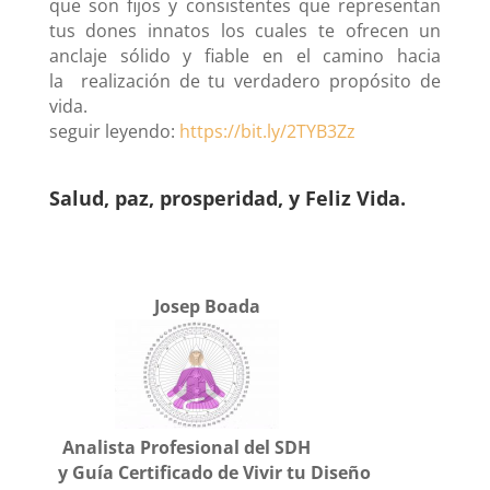
que son fijos y consistentes que representan
tus dones innatos los cuales te ofrecen un
anclaje sólido y fiable en el camino hacia
la realización de tu verdadero propósito de
vida.
seguir leyendo:
https://bit.ly/2TYB3Zz
Salud, paz, prosperidad, y Feliz Vida.
Josep Boada
Analista Profesional del SDH
y Guía Certificado de Vivir tu Diseño