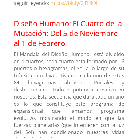
seguir leyendo:
https://bit.ly/2JFHk9l
Diseño Humano: El Cuarto de la
Mutación: Del 5 de Noviembre
al 1 de Febrero
El Mandala del Diseño Humano está dividido
en 4 cuartos, cada cuarto está formado por 16
puertas o hexagramas, el Sol a lo largo de su
tránsito anual va activando cada uno de estos
64 hexagramas abriendo Portales y
desbloqueando todo el potencial creativo en
nosotros. Esta secuencia que dura todo un año
es lo que constituye este programa de
expansión.al que llamamos programa
evolutivo, mostrando el modo en que las
fuerzas planetarias (que interfieren con la luz
del Sol) han condicionado nuestras vidas