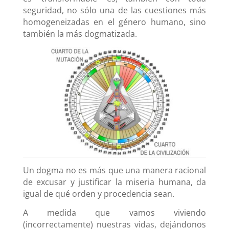
seguridad, no sólo una de las cuestiones más
homogeneizadas en el género humano, sino
también la más dogmatizada.
Un dogma no es más que una manera racional
de excusar y justificar la miseria humana, da
igual de qué orden y procedencia sean.
A medida que vamos viviendo
(incorrectamente) nuestras vidas, dejándonos