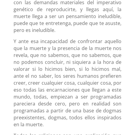
con las demandas materiales del imperativo
genético de reproducirte, y llegas aquí, la
muerte llega a ser un pensamiento ineludible,
puede que te entretenga, puede que te asuste,
pero es ineludible.
Y ante esa incapacidad de confrontar aquello
que la muerte y la presencia de la muerte nos
revela, que no sabemos, que no sabemos, que
no podemos concluir, ni siquiera a la hora de
valorar si lo hicimos bien, si lo hicimos mal,
ante el no saber, los seres humanos prefieren
creer, creer cualquier cosa, cualquier cosa, por
eso todas las encarnaciones que llegan a este
mundo, todas, empiezan a ser programadas
pareciera desde cero, pero en realidad son
programadas a partir de una base de dogmas
preexistentes, dogmas, todos ellos inspirados
en la muerte.