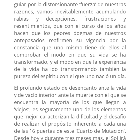
guiar por la distorsionante ‘fuerza’ de nuestras
razones, vamos inevitablemente acumulando
rabias y decepciones, frustraciones y
resentimientos, que con el curso de los años
hacen que los peores dogmas de nuestros
antepasados reafirmen su vigencia por la
constancia que uno mismo tiene de ellos al
comprobar el modo en que su vida se ha
transformado, y el modo en que la experiencia
de la vida ha ido transformando también la
pureza del espíritu con el que uno nació un día.
El profundo estado de desencanto ante la vida
y de vacío interior ante la muerte con el que se
encuentra la mayoría de los que llegan a
‘viejos’, es seguramente uno de los elementos
que mejor caracterizan la dificultad y el desafío
de realizar el propósito inherente a cada una
de las 16 puertas de este ‘Cuarto de Mutación’.
Desde hoy y durante tres meses más, el Sol irá