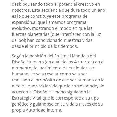
desbloqueando todo el potencial creativo en
nosotros. Esta secuencia que dura todo un año
es lo que constituye este programa de
expansión.al que llamamos programa
evolutivo, mostrando el modo en que las
fuerzas planetarias (que interfieren con la luz
del Sol) han condicionado nuestras vidas
desde el principio de los tiempos.
Según la posición del Sol en el Mandala del
Diseño Humano (en cuál de los 4 cuartos) en el
momento del nacimiento de cualquier ser
humano, se va a revelar como va a ser
realizado el propósito de ese ser humano en la
medida que viva la vida que le corresponde, de
acuerdo al Diseño Humano siguiendo la
Estrategia Vital que le corresponde a su tipo
genético y guiándose en su vida a través de su
propia Autoridad Interna.