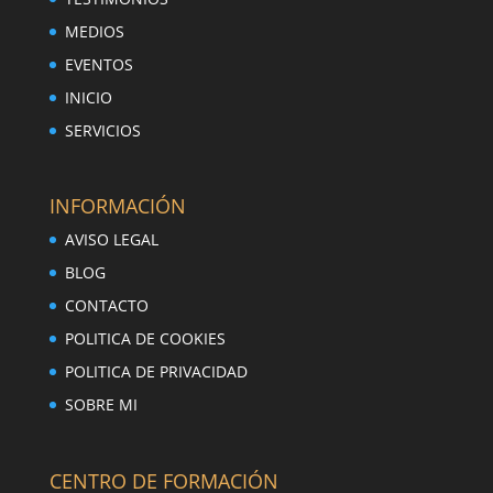
MEDIOS
EVENTOS
INICIO
SERVICIOS
INFORMACIÓN
AVISO LEGAL
BLOG
CONTACTO
POLITICA DE COOKIES
POLITICA DE PRIVACIDAD
SOBRE MI
CENTRO DE FORMACIÓN