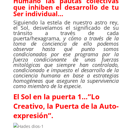
Humano las pautas colectivas
que inhiben el desarrollo de tu
Ser individual…
Siguiendo la estela de nuestro astro rey,
el Sol, desvelamos el significado de su
tránsito a través de cada
puerta/hexagrama,
y cómo a través de la
toma de conciencia de ello podemos
observar hasta qué punto somos
condicionados por ese programa
por la
fuerza condicionante de unas fuerzas
mitológicas que siempre han controlado,
condicionado e impuesto el desarrollo de la
conciencia humana en base a estrategias
homogéneas que aseguren la supervivencia
como miembro de la especie.
El Sol en la puerta 1…”Lo
Creativo, la Puerta de la Auto-
expresión”.