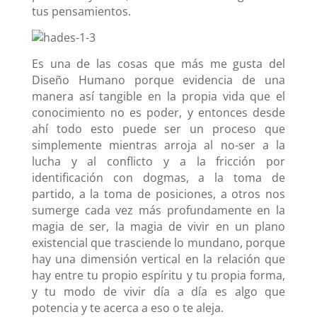
tus pensamientos.
Es una de las cosas que más me gusta del
Diseño Humano porque evidencia de una
manera así tangible en la propia vida que el
conocimiento no es poder, y entonces desde
ahí todo esto puede ser un proceso que
simplemente mientras arroja al no-ser a la
lucha y al conflicto y a la fricción por
identificación con dogmas, a la toma de
partido, a la toma de posiciones, a otros nos
sumerge cada vez más profundamente en la
magia de ser, la magia de vivir en un plano
existencial que trasciende lo mundano, porque
hay una dimensión vertical en la relación que
hay entre tu propio espíritu y tu propia forma,
y tu modo de vivir día a día es algo que
potencia y te acerca a eso o te aleja.