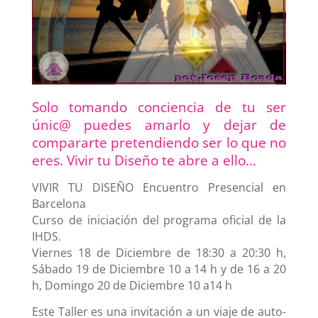
Solo tomando conciencia de tu ser
únic@ puedes amarlo y dejar de
compararte pretendiendo ser lo que no
eres. Vivir tu Diseño te abre a ello…
VIVIR TU DISEÑO Encuentro Presencial en
Barcelona
Curso de iniciación del programa oficial de la
IHDS.
Viernes 18 de Diciembre de 18:30 a 20:30 h,
Sábado 19 de Diciembre 10 a 14 h y de 16 a 20
h, Domingo 20 de Diciembre 10 a14 h
Este Taller es una invitación a un viaje de auto-