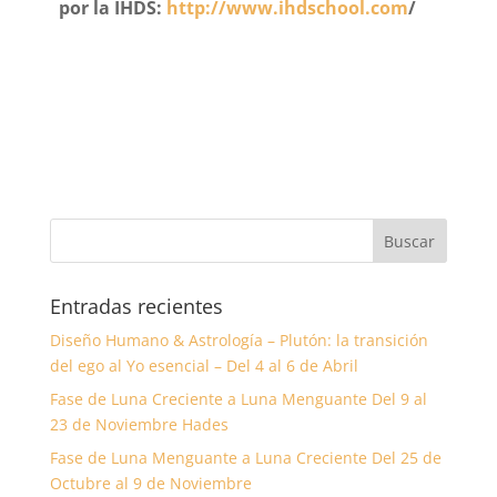
por la IHDS
:
http://www.ihdschool.com
/
Entradas recientes
Diseño Humano & Astrología – Plutón: la transición
del ego al Yo esencial – Del 4 al 6 de Abril
Fase de Luna Creciente a Luna Menguante Del 9 al
23 de Noviembre Hades
Fase de Luna Menguante a Luna Creciente Del 25 de
Octubre al 9 de Noviembre