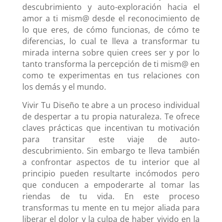
descubrimiento y auto-exploración hacia el
amor a ti mism@ desde el reconocimiento de
lo que eres, de cómo funcionas, de cómo te
diferencias, lo cual te lleva a transformar tu
mirada interna sobre quien crees ser y por lo
tanto transforma la percepción de ti mism@ en
como te experimentas en tus relaciones con
los demás y el mundo.
Vivir Tu Diseño te abre a un proceso individual
de despertar a tu propia naturaleza. Te ofrece
claves prácticas que incentivan tu motivación
para transitar este viaje de auto-
descubrimiento. Sin embargo te lleva también
a confrontar aspectos de tu interior que al
principio pueden resultarte incómodos pero
que conducen a empoderarte al tomar las
riendas de tu vida. En este proceso
transformas tu mente en tu mejor aliada para
liberar el dolor y la culpa de haber vivido en la