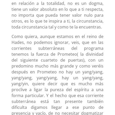
en relación a la totalidad, no es un dogma,
tiene un valor absoluto en lo que a ti respecta,
no importa que pueda tener valor nulo para
otros, es lo que te inspira a ti, la circunstancia,
toda circunstancia tal y como te la encuentras.
Como quiera, aunque estamos en el reino de
Hades, no podemos ignorar, veis, que en las
corrientes subterráneas del programa
tenemos la fuerza de Prometeo( la divinidad
del siguiente cuarteto de puertas), con un
predomino mucho más grande y como veréis
después en Prometeo no hay un yang/yang,
yang/yang, yang/yang, hay un yang/yang,
yang/yin, quiere decir que es mucho más
proclive a ligar la pureza del espíritu a una
forma particular. Y el hecho que esa corriente
subterránea está tan presente también
dificulta digamos llegar a ese punto de
presencia y vacío, de no necesitar dogmatizar