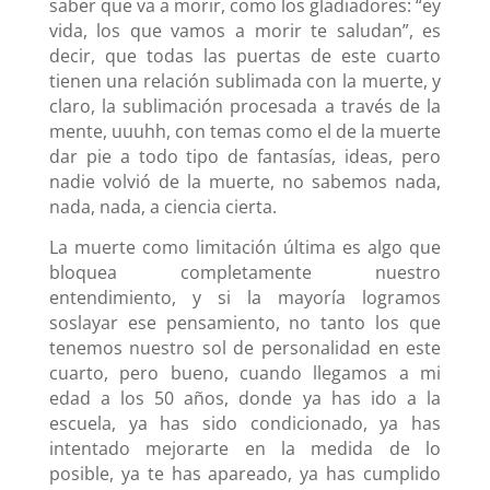
saber que va a morir, como los gladiadores: “ey
vida, los que vamos a morir te saludan”, es
decir, que todas las puertas de este cuarto
tienen una relación sublimada con la muerte, y
claro, la sublimación procesada a través de la
mente, uuuhh, con temas como el de la muerte
dar pie a todo tipo de fantasías, ideas, pero
nadie volvió de la muerte, no sabemos nada,
nada, nada, a ciencia cierta.
La muerte como limitación última es algo que
bloquea completamente nuestro
entendimiento, y si la mayoría logramos
soslayar ese pensamiento, no tanto los que
tenemos nuestro sol de personalidad en este
cuarto, pero bueno, cuando llegamos a mi
edad a los 50 años, donde ya has ido a la
escuela, ya has sido condicionado, ya has
intentado mejorarte en la medida de lo
posible, ya te has apareado, ya has cumplido