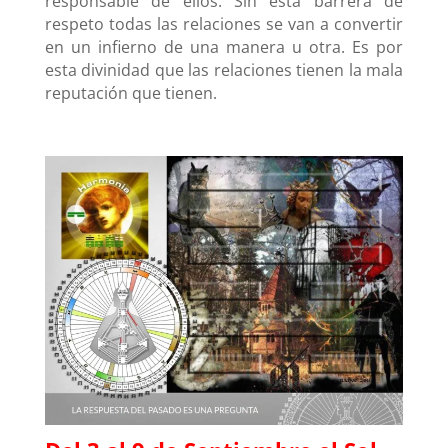
responsable de ellos. Sin esta barrera de
respeto todas las relaciones se van a convertir
en un infierno de una manera u otra. Es por
esta divinidad que las relaciones tienen la mala
reputación que tienen.