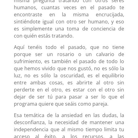
misma pregunta tratando con otros seres
humanos, cuantas veces en el pasado te
encontraste en la misma encrucijada,
sintiéndote igual con otro ser humano, y eso
es simplemente una toma de conciencia de
con quién estás tratando.
Aquí tenéis todo el pasado, que no tiene
porque ser un rosario o un calvario de
sufrimiento, es también el pasado de todo lo
que hemos vivido que nos gustó, no es sólo la
luz, no es sólo la oscuridad, es el equilibrio
entre ambas cosas, es abrirte al otro sin
perderte en el otro, es estar con el otro sin
dejar de ser tú para pasar a ser lo que el
programa quiere que seáis como pareja.
Esa temática de la ansiedad en las dudas, la
desconfianza, la necesidad de mantener una
independencia que al mismo tiempo limita tu
acceso al éxito, a los recursos, a las