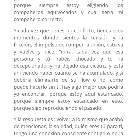
porque siempre estoy eligiendo los
compañeros equivocados y cual sería mi
compañero correcto.
Y cada vez que tienes un conflicto, tienes esos
momentos donde sientes la tensión y la
fricción, el impulso de romper la unión, esto va
y vuelve y dice: “mira, cada vez que esa
persona y tú habéis chocado y te ha
decepcionado, y ha dejado esa cicatriz y está
ahí viendo haber cuanto se ha acumulado, y si
debería eliminarte de su flow o no, como
puede hacerlo sin ti, hay algo mejor que podría
yo encontrar, porque estoy aquí estancado,
porque siempre estoy estancado en esto,
porque sigo reproduciendo el pasado.
Y la respuesta es : volver a lo mismo que acabo
de mencionar, la soledad, quién eres tú para ti,
tengo una conexión consciente contigo o no la