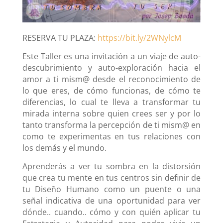
RESERVA TU PLAZA:
https://bit.ly/2WNylcM
Este Taller es una invitación a un viaje de auto-
descubrimiento y auto-exploración hacia el
amor a ti mism@ desde el reconocimiento de
lo que eres, de cómo funcionas, de cómo te
diferencias, lo cual te lleva a transformar tu
mirada interna sobre quien crees ser y por lo
tanto transforma la percepción de ti mism@ en
como te experimentas en tus relaciones con
los demás y el mundo.
Aprenderás a ver tu sombra en la distorsión
que crea tu mente en tus centros sin definir de
tu Diseño Humano como un puente o una
señal indicativa de una oportunidad para ver
dónde.. cuando.. cómo y con quién aplicar tu