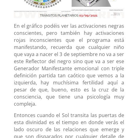
En el gráfico podéis ver las activaciones negras
conscientes, pero también hay activaciones
rojas inconscientes que el programa está
manifestando, recuerda que cualquier niño
que vaya a nacer el 3 de septiembre no va a ser
este Reflector del negro sino que va a ser ese
Generador Manifestante emocional con triple
definición partida tan caótico que vemos a la
izquierda, hay muchísima fertilidad aquí a
pesar de que, bueno, esto es la cruz de la
consciencia, que tiene una psicología muy
compleja.
Entonces cuando el Sol transita las puertas de
esta divinidad es el tiempo en donde verás el
lado oscuro de las relaciones que emerge y
que son disparados por cualquier detalle de