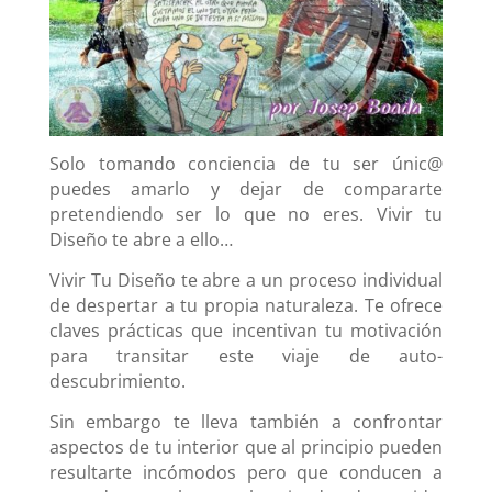
Solo tomando conciencia de tu ser únic@
puedes amarlo y dejar de compararte
pretendiendo ser lo que no eres. Vivir tu
Diseño te abre a ello…
Vivir Tu Diseño te abre a un proceso individual
de despertar a tu propia naturaleza. Te ofrece
claves prácticas que incentivan tu motivación
para transitar este viaje de auto-
descubrimiento.
Sin embargo te lleva también a confrontar
aspectos de tu interior que al principio pueden
resultarte incómodos pero que conducen a