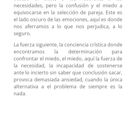
necesidades, pero la confusión y el miedo a
equivocarse en la selección de pareja. Este es
el lado oscuro de las emociones, aquí es donde
nos aferramos a lo que nos perjudica, a lo
seguro.
La fuerza siguiente, la conciencia crística donde
encontramos la determinación para
confrontar el miedo, el miedo, aquí la fuerza de
la necesidad, la incapacidad de sostenerse
ante lo incierto sin saber que conclusión sacar,
provoca demasiada ansiedad, cuando la única
alternativa a el problema de siempre es la
nada.