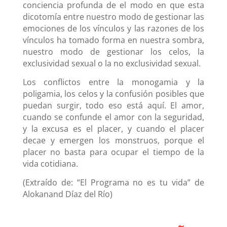
conciencia profunda de el modo en que esta
dicotomía entre nuestro modo de gestionar las
emociones de los vínculos y las razones de los
vínculos ha tomado forma en nuestra sombra,
nuestro modo de gestionar los celos, la
exclusividad sexual o la no exclusividad sexual.
Los conflictos entre la monogamia y la
poligamia, los celos y la confusión posibles que
puedan surgir, todo eso está aquí. El amor,
cuando se confunde el amor con la seguridad,
y la excusa es el placer, y cuando el placer
decae y emergen los monstruos, porque el
placer no basta para ocupar el tiempo de la
vida cotidiana.
(Extraído de: “El Programa no es tu vida” de
Alokanand Díaz del Río)