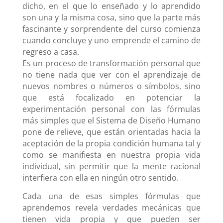
dicho, en el que lo enseñado y lo aprendido
son una y la misma cosa, sino que la parte más
fascinante y sorprendente del curso comienza
cuando concluye y uno emprende el camino de
regreso a casa.
Es un proceso de transformación personal que
no tiene nada que ver con el aprendizaje de
nuevos nombres o números o símbolos, sino
que está focalizado en potenciar la
experimentación personal con las fórmulas
más simples que el Sistema de Diseño Humano
pone de relieve, que están orientadas hacia la
aceptación de la propia condición humana tal y
como se manifiesta en nuestra propia vida
individual, sin permitir que la mente racional
interfiera con ella en ningún otro sentido.
Cada una de esas simples fórmulas que
aprendemos revela verdades mecánicas que
tienen vida propia y que pueden ser