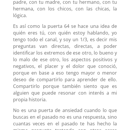
padre, con tu madre, con tu hermano, con tu
hermana, con los chicos, con las chicas, la
lógica.
Es así como la puerta 64 se hace una idea de
quién eres tú, con quién estoy hablando, yo
tengo todo el canal, y soy un 1/3, es decir mis
preguntas van directas, directas, a poder
identificar los extremos de ese otro, lo bueno y
lo malo de ese otro, los aspectos positivos y
negativos, el placer y el dolor que conoció,
porque en base a eso tengo mayor o menor
deseo de compartirlo para aprender de ello.
Compartirlo porque también siento que es
alguien que puede resonar con interés a mi
propia historia.
No es una puerta de ansiedad cuando lo que
buscas en el pasado no es una respuesta, sino
cuantas veces en el pasado te has hecho la