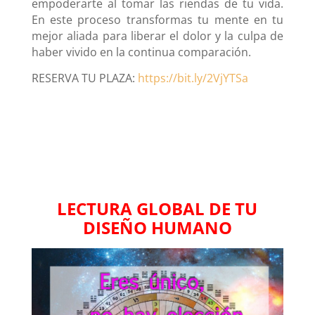
empoderarte al tomar las riendas de tu vida.
En este proceso transformas tu mente en tu
mejor aliada para liberar el dolor y la culpa de
haber vivido en la continua comparación.
RESERVA TU PLAZA:
https://bit.ly/2VjYTSa
LECTURA GLOBAL DE TU
DISEÑO HUMANO