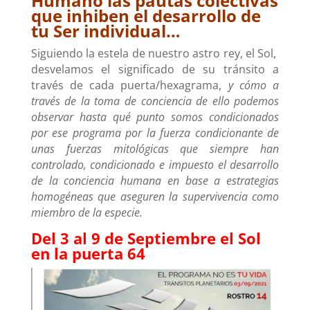
Humano las pautas colectivas
que inhiben el desarrollo de
tu Ser individual…
Siguiendo la estela de nuestro astro rey, el Sol,
desvelamos el significado de su tránsito a
través de cada puerta/hexagrama,
y cómo a
través de la toma de conciencia de ello podemos
observar hasta qué punto somos condicionados
por ese programa
por la fuerza condicionante de
unas fuerzas mitológicas que siempre han
controlado, condicionado e impuesto el desarrollo
de la conciencia humana en base a estrategias
homogéneas que aseguren la supervivencia como
miembro de la especie.
Del 3 al 9 de Septiembre el Sol
en la puerta 64