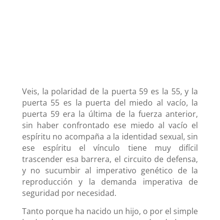
Veis, la polaridad de la puerta 59 es la 55, y la
puerta 55 es la puerta del miedo al vacío, la
puerta 59 era la última de la fuerza anterior,
sin haber confrontado ese miedo al vacío el
espíritu no acompaña a la identidad sexual, sin
ese espíritu el vínculo tiene muy difícil
trascender esa barrera, el circuito de defensa,
y no sucumbir al imperativo genético de la
reproducción y la demanda imperativa de
seguridad por necesidad.
Tanto porque ha nacido un hijo, o por el simple