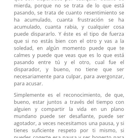
mierda, porque no se trata de lo que está
pasando, se trata de cuanto resentimiento se
ha acumulado, cuanta frustración se ha
acumulado, cuanta rabia, y cualquier cosa
puede dispararlo. Y éste es el tipo de fuerza
que si no estás bien con el otro y vas a la
soledad, en algún momento puede que te
calmes y puede que veas que es lo que está
pasando entre tú y el otro, cual fue el
disparador, y bueno, no tiene que ser
necesariamente para culpar, para avergonzar,
para acusar.
Simplemente es el reconocimiento, de que,
bueno, estar juntos a través del tiempo con
alguien y compartir la vida en un plano
mundano puede ser desafiante, puede ser
agotador, a veces necesitamos una pausa, y si
tienes suficiente respeto por ti mismo, si
puedes cogerte esa pausa y ser honesto para