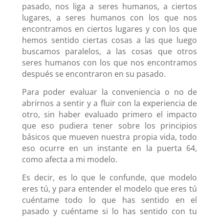
pasado, nos liga a seres humanos, a ciertos
lugares, a seres humanos con los que nos
encontramos en ciertos lugares y con los que
hemos sentido ciertas cosas a las que luego
buscamos paralelos, a las cosas que otros
seres humanos con los que nos encontramos
después se encontraron en su pasado.
Para poder evaluar la conveniencia o no de
abrirnos a sentir y a fluir con la experiencia de
otro, sin haber evaluado primero el impacto
que eso pudiera tener sobre los principios
básicos que mueven nuestra propia vida, todo
eso ocurre en un instante en la puerta 64,
como afecta a mi modelo.
Es decir, es lo que le confunde, que modelo
eres tú, y para entender el modelo que eres tú
cuéntame todo lo que has sentido en el
pasado y cuéntame si lo has sentido con tu