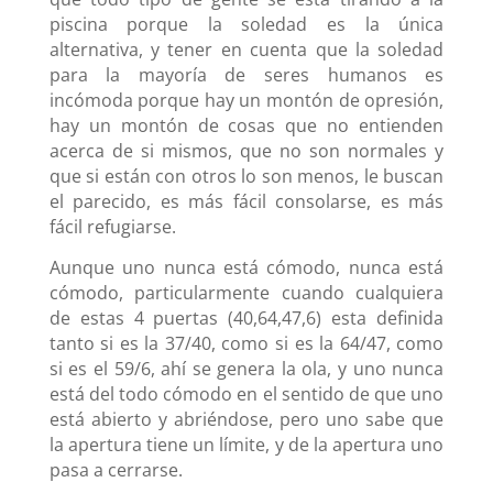
piscina porque la soledad es la única
alternativa, y tener en cuenta que la soledad
para la mayoría de seres humanos es
incómoda porque hay un montón de opresión,
hay un montón de cosas que no entienden
acerca de si mismos, que no son normales y
que si están con otros lo son menos, le buscan
el parecido, es más fácil consolarse, es más
fácil refugiarse.
Aunque uno nunca está cómodo, nunca está
cómodo, particularmente cuando cualquiera
de estas 4 puertas (40,64,47,6) esta definida
tanto si es la 37/40, como si es la 64/47, como
si es el 59/6, ahí se genera la ola, y uno nunca
está del todo cómodo en el sentido de que uno
está abierto y abriéndose, pero uno sabe que
la apertura tiene un límite, y de la apertura uno
pasa a cerrarse.