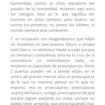
humanidad, somos el chivo expiatorio del
pasado de la humanidad, estamos aquí para
ser testigos, esto es lo que significa ser
humano en estos tiempos, pero bueno, no
somos los primeros, no somos los últimos, el
mundo siempre está cambiando.
Y en el pasado nos imaginábamos que había
un momento en que éramos felices, y estaba
todo bien y no teníamos miedo a nada porque
no teníamos consciencia, ésta es la cruz de la
consciencia, no entendíamos nada, no
teníamos la capacidad de preocuparnos, éstas
2 puertas puedes ver a donde están, en el
centro de presión mental, esto es preocuparse
de lo que no importa, pensar en lo que no
importa, eso es preocuparse, preocuparse
acerca del futuro contigo, preocuparse de que
porque siguen pasando las cosas, porque no
puedo tener armonía, que estoy haciendo mal,