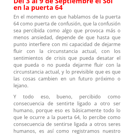
Del 3 al 9 de Septiembre el Sol
en la puerta 64
En el momento en que hablamos de la puerta
64 como puerta de confusión, que la confusión
sea percibida como algo que provoca más o
menos ansiedad, depende de que hasta que
punto interfiere con mi capacidad de dejarme
fluir con la circunstancia actual, con los
sentimientos de crisis que pueda desatar el
que pueda o no pueda dejarme fluir con la
circunstancia actual, y lo previsible que es que
las cosas cambien en un futuro próximo o
lejano.
Y todo eso, bueno, percibido como
consecuencia de sentirte ligado a otro ser
humano, porque eso es básicamente todo lo
que le ocurre a la puerta 64, lo percibe como
consecuencia de sentirse ligada a otros seres
humanos, es así como registramos nuestro