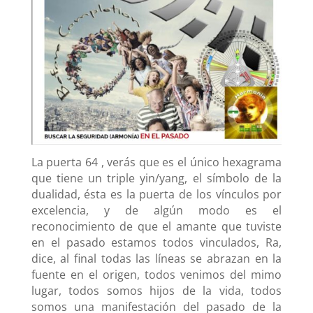
La puerta 64 , verás que es el único hexagrama
que tiene un triple yin/yang, el símbolo de la
dualidad, ésta es la puerta de los vínculos por
excelencia, y de algún modo es el
reconocimiento de que el amante que tuviste
en el pasado estamos todos vinculados, Ra,
dice, al final todas las líneas se abrazan en la
fuente en el origen, todos venimos del mimo
lugar, todos somos hijos de la vida, todos
somos una manifestación del pasado de la