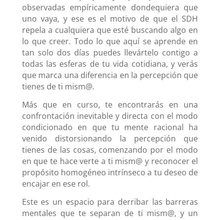
observadas empíricamente dondequiera que
uno vaya, y ese es el motivo de que el SDH
repela a cualquiera que esté buscando algo en
lo que creer. Todo lo que aquí se aprende en
tan solo dos días puedes llevártelo contigo a
todas las esferas de tu vida cotidiana, y verás
que marca una diferencia en la percepción que
tienes de ti mism@.
Más que en curso, te encontrarás en una
confrontación inevitable y directa con el modo
condicionado en que tu mente racional ha
venido distorsionando la percepción que
tienes de las cosas, comenzando por el modo
en que te hace verte a ti mism@ y reconocer el
propósito homogéneo intrínseco a tu deseo de
encajar en ese rol.
Este es un espacio para derribar las barreras
mentales que te separan de ti mism@, y un