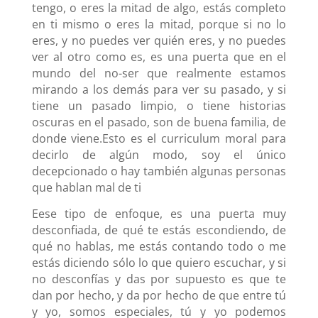
tengo, o eres la mitad de algo, estás completo
en ti mismo o eres la mitad, porque si no lo
eres, y no puedes ver quién eres, y no puedes
ver al otro como es, es una puerta que en el
mundo del no-ser que realmente estamos
mirando a los demás para ver su pasado, y si
tiene un pasado limpio, o tiene historias
oscuras en el pasado, son de buena familia, de
donde viene.Esto es el curriculum moral para
decirlo de algún modo, soy el único
decepcionado o hay también algunas personas
que hablan mal de ti
Eese tipo de enfoque, es una puerta muy
desconfiada, de qué te estás escondiendo, de
qué no hablas, me estás contando todo o me
estás diciendo sólo lo que quiero escuchar, y si
no desconfías y das por supuesto es que te
dan por hecho, y da por hecho de que entre tú
y yo, somos especiales, tú y yo podemos