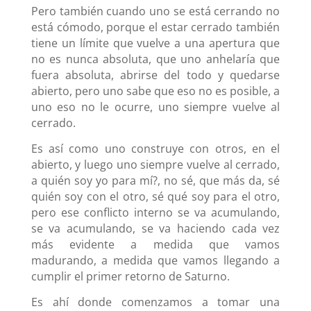
Pero también cuando uno se está cerrando no
está cómodo, porque el estar cerrado también
tiene un límite que vuelve a una apertura que
no es nunca absoluta, que uno anhelaría que
fuera absoluta, abrirse del todo y quedarse
abierto, pero uno sabe que eso no es posible, a
uno eso no le ocurre, uno siempre vuelve al
cerrado.
Es así como uno construye con otros, en el
abierto, y luego uno siempre vuelve al cerrado,
a quién soy yo para mí?, no sé, que más da, sé
quién soy con el otro, sé qué soy para el otro,
pero ese conflicto interno se va acumulando,
se va acumulando, se va haciendo cada vez
más evidente a medida que vamos
madurando, a medida que vamos llegando a
cumplir el primer retorno de Saturno.
Es ahí donde comenzamos a tomar una