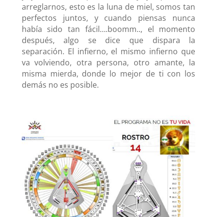
arreglarnos, esto es la luna de miel, somos tan
perfectos juntos, y cuando piensas nunca
había sido tan fácil….boomm.., el momento
después, algo se dice que dispara la
separación. El infierno, el mismo infierno que
va volviendo, otra persona, otro amante, la
misma mierda, donde lo mejor de ti con los
demás no es posible.