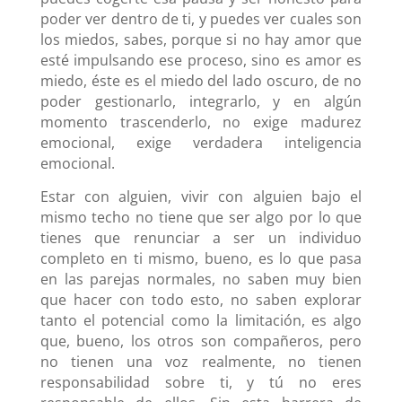
poder ver dentro de ti, y puedes ver cuales son
los miedos, sabes, porque si no hay amor que
esté impulsando ese proceso, sino es amor es
miedo, éste es el miedo del lado oscuro, de no
poder gestionarlo, integrarlo, y en algún
momento trascenderlo, no exige madurez
emocional, exige verdadera inteligencia
emocional.
Estar con alguien, vivir con alguien bajo el
mismo techo no tiene que ser algo por lo que
tienes que renunciar a ser un individuo
completo en ti mismo, bueno, es lo que pasa
en las parejas normales, no saben muy bien
que hacer con todo esto, no saben explorar
tanto el potencial como la limitación, es algo
que, bueno, los otros son compañeros, pero
no tienen una voz realmente, no tienen
responsabilidad sobre ti, y tú no eres