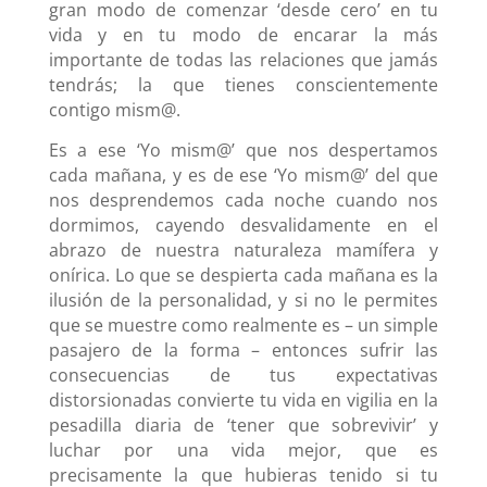
gran modo de comenzar ‘desde cero’ en tu
vida y en tu modo de encarar la más
importante de todas las relaciones que jamás
tendrás; la que tienes conscientemente
contigo mism@.
Es a ese ‘Yo mism@’ que nos despertamos
cada mañana, y es de ese ‘Yo mism@’ del que
nos desprendemos cada noche cuando nos
dormimos, cayendo desvalidamente en el
abrazo de nuestra naturaleza mamífera y
onírica. Lo que se despierta cada mañana es la
ilusión de la personalidad, y si no le permites
que se muestre como realmente es – un simple
pasajero de la forma – entonces sufrir las
consecuencias de tus expectativas
distorsionadas convierte tu vida en vigilia en la
pesadilla diaria de ‘tener que sobrevivir’ y
luchar por una vida mejor, que es
precisamente la que hubieras tenido si tu