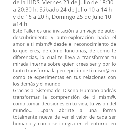
de la IHDS. Viernes 23 de Julio de 18:30
a 20:30 h, Sábado 24 de Julio 10 a 14 h
y de 16 a 20 h, Domingo 25 de Julio 10
a14 h
Este Taller es una invitación a un viaje de auto-
descubrimiento y auto-exploración hacia el
amor a ti mism@ desde el reconocimiento de
lo que eres, de cómo funcionas, de cómo te
diferencias, lo cual te lleva a transformar tu
mirada interna sobre quien crees ser y por lo
tanto transforma la percepción de ti mism@ en
como te experimentas en tus relaciones con
los demás y el mundo.
Gracias al Sistema del Diseño Humano podrás
transformar la comprensión de ti mism@,
como tomar decisiones en tu vida, tu visión del
mundo… ….para abrirte a una forma
totalmente nueva de ver el valor de cada ser
humano y como se integra en el entorno en