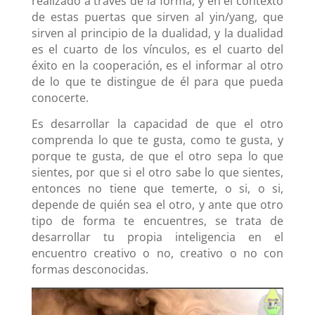
realizado a través de la forma, y en el contexto
de estas puertas que sirven al yin/yang, que
sirven al principio de la dualidad, y la dualidad
es el cuarto de los vínculos, es el cuarto del
éxito en la cooperación, es el informar al otro
de lo que te distingue de él para que pueda
conocerte.
Es desarrollar la capacidad de que el otro
comprenda lo que te gusta, como te gusta, y
porque te gusta, de que el otro sepa lo que
sientes, por que si el otro sabe lo que sientes,
entonces no tiene que temerte, o si, o si,
depende de quién sea el otro, y ante que otro
tipo de forma te encuentres, se trata de
desarrollar tu propia inteligencia en el
encuentro creativo o no, creativo o no con
formas desconocidas.