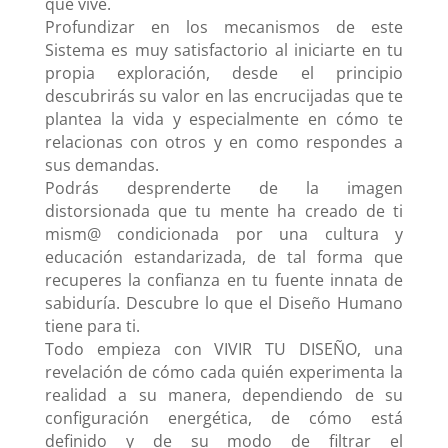
que vive.
Profundizar en los mecanismos de este
Sistema es muy satisfactorio al iniciarte en tu
propia exploración, desde el principio
descubrirás su valor en las encrucijadas que te
plantea la vida y especialmente en cómo te
relacionas con otros y en como respondes a
sus demandas.
Podrás desprenderte de la imagen
distorsionada que tu mente ha creado de ti
mism@ condicionada por una cultura y
educación estandarizada, de tal forma que
recuperes la confianza en tu fuente innata de
sabiduría. Descubre lo que el Diseño Humano
tiene para ti.
Todo empieza con VIVIR TU DISEÑO, una
revelación de cómo cada quién experimenta la
realidad a su manera, dependiendo de su
configuración energética, de cómo está
definido y de su modo de filtrar el