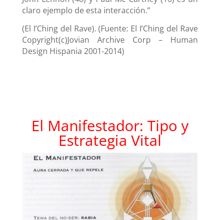
claro ejemplo de esta interacción.”
(El I’Ching del Rave). (Fuente: El I’Ching del Rave
Copyright(c)Jovian Archive Corp – Human
Design Hispania 2001-2014)
El Manifestador: Tipo y
Estrategia Vital