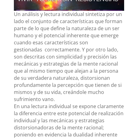
Un análisis y lectura individual sintetiza por un
lado el conjunto de características que forman
parte de lo que define la naturaleza de un ser
humano y el potencial inherente que emerge
cuando esas características son
gestionadas correctamente. Y por otro lado,
son descritas con simplicidad y precisión las
mecánicas y estrategias de la mente racional
que al mismo tiempo que alejan a la persona
de su verdadera naturaleza, distorsionan
profundamente la percepción que tienen de si
mismos y de su vida, creándole mucho
sufrimiento vano.
En una lectura individual se expone claramente
la diferencia entre este potencial de realización
individual y las mecánicas y estrategias
distorsionadoras de la mente racional;
poniendo en evidencia la dualidad inherente