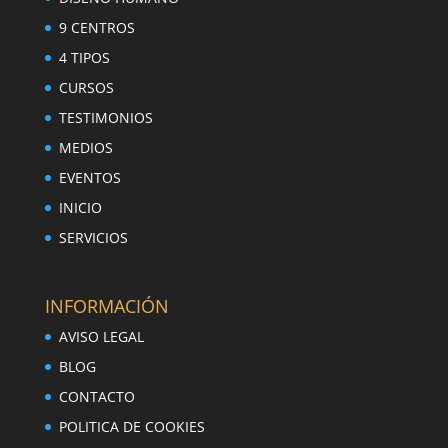
9 CENTROS
4 TIPOS
CURSOS
TESTIMONIOS
MEDIOS
EVENTOS
INICIO
SERVICIOS
INFORMACIÓN
AVISO LEGAL
BLOG
CONTACTO
POLITICA DE COOKIES