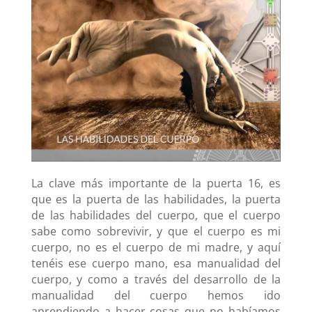
La clave más importante de la puerta 16, es
que es la puerta de las habilidades, la puerta
de las habilidades del cuerpo, que el cuerpo
sabe como sobrevivir, y que el cuerpo es mi
cuerpo, no es el cuerpo de mi madre, y aquí
tenéis ese cuerpo mano, esa manualidad del
cuerpo, y como a través del desarrollo de la
manualidad del cuerpo hemos ido
aprendiendo a hacer cosas que no habíamos