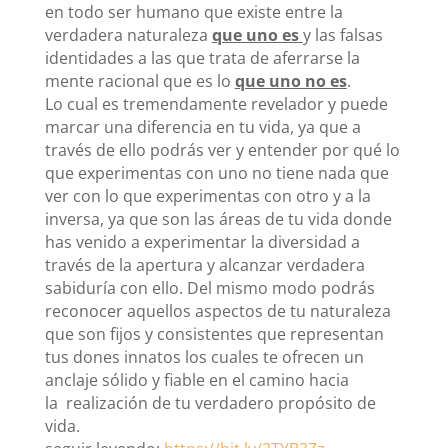
en todo ser humano que existe entre la
verdadera naturaleza
que uno es
y las falsas
identidades a las que trata de aferrarse la
mente racional que es lo
que uno no es
.
Lo cual es tremendamente revelador y puede
marcar una diferencia en tu vida, ya que a
través de ello podrás ver y entender por qué lo
que experimentas con uno no tiene nada que
ver con lo que experimentas con otro y a la
inversa, ya que son las áreas de tu vida donde
has venido a experimentar la diversidad a
través de la apertura y alcanzar verdadera
sabiduría con ello. Del mismo modo podrás
reconocer aquellos aspectos de tu naturaleza
que son fijos y consistentes que representan
tus dones innatos los cuales te ofrecen un
anclaje sólido y fiable en el camino hacia
la realización de tu verdadero propósito de
vida.