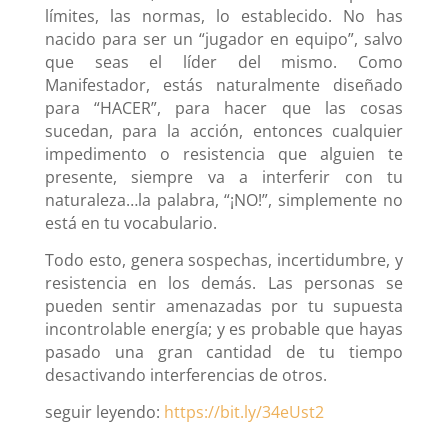
límites, las normas, lo establecido. No has
nacido para ser un “jugador en equipo”, salvo
que seas el líder del mismo. Como
Manifestador, estás naturalmente diseñado
para “HACER”, para hacer que las cosas
sucedan, para la acción, entonces cualquier
impedimento o resistencia que alguien te
presente, siempre va a interferir con tu
naturaleza…la palabra, “¡NO!”, simplemente no
está en tu vocabulario.
Todo esto, genera sospechas, incertidumbre, y
resistencia en los demás. Las personas se
pueden sentir amenazadas por tu supuesta
incontrolable energía; y es probable que hayas
pasado una gran cantidad de tu tiempo
desactivando interferencias de otros.
seguir leyendo:
https://bit.ly/34eUst2