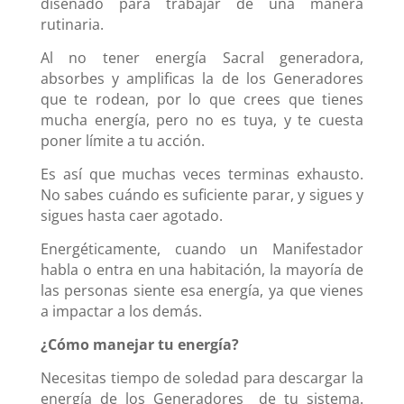
diseñado para trabajar de una manera
rutinaria.
Al no tener energía Sacral generadora,
absorbes y amplificas la de
los Generadores
que te rodean, por lo que crees que tienes
mucha energía, pero no es tuya, y te cuesta
poner límite a tu acción.
Es así que muchas veces terminas exhausto.
No sabes cuándo es suficiente parar, y sigues y
sigues hasta caer agotado.
Energéticamente, cuando un Manifestador
habla o entra en una habitación, la mayoría de
las personas siente esa energía, ya que vienes
a impactar a los demás.
¿Cómo manejar tu energía?
Necesitas tiempo de soledad para descargar la
energía de los Generadores de tu sistema.