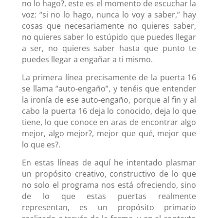
no lo hago?, este es el momento de escuchar la
voz: “si no lo hago, nunca lo voy a saber,” hay
cosas que necesariamente no quieres saber,
no quieres saber lo estúpido que puedes llegar
a ser, no quieres saber hasta que punto te
puedes llegar a engañar a ti mismo.
La primera línea precisamente de la puerta 16
se llama “auto-engaño”, y tenéis que entender
la ironía de ese auto-engaño, porque al fin y al
cabo la puerta 16 deja lo conocido, deja lo que
tiene, lo que conoce en aras de encontrar algo
mejor, algo mejor?, mejor que qué, mejor que
lo que es?.
En estas líneas de aquí he intentado plasmar
un propósito creativo, constructivo de lo que
no solo el programa nos está ofreciendo, sino
de lo que estas puertas realmente
representan, es un propósito primario