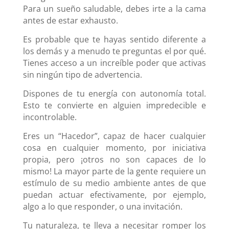
Para un sueño saludable, debes irte a la cama
antes de estar exhausto.
Es probable que te hayas sentido diferente a
los demás y a menudo te preguntas el por qué.
Tienes acceso a un increíble poder que activas
sin ningún tipo de advertencia.
Dispones de tu energía con autonomía total.
Esto te convierte en alguien impredecible e
incontrolable.
Eres un “Hacedor”, capaz de hacer cualquier
cosa en cualquier momento, por iniciativa
propia, pero ¡otros no son capaces de lo
mismo! La mayor parte de la gente requiere un
estímulo de su medio ambiente antes de que
puedan actuar efectivamente, por ejemplo,
algo a lo que responder, o una invitación.
Tu naturaleza, te lleva a necesitar romper los