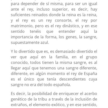
para depender de sí misma, para ser un igual
ante el rey, incluso superior, es decir, hay
suficientes reinados donde la reina es la reina,
y el rey es un rey consorte, el rey por
matrimonio, pero es el rey dinástico, y en ese
sentido tenéis que entender aquí la
importancia de la forma, los genes, la sangre,
supuestamente azul.
Y lo divertido que es, es demasiado divertido el
ver que aquí en la familia, en el grupo
conocido, todos tienen la misma sangre, es al
llegar aquí que tenemos una sangre diferente,
diferente, en algún momento el rey de España
es el único que tenía descendientes cuya
sangre no era del todo española.
Es decir, la posibilidad de enriquecer el acerbo
genético de la tribu a través de la inclusión de
extraños, el elemento exótico, y en ese sentido,