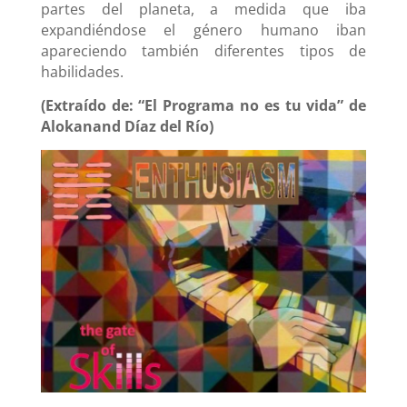
partes del planeta, a medida que iba
expandiéndose el género humano iban
apareciendo también diferentes tipos de
habilidades.
(Extraído de: “El Programa no es tu vida” de
Alokanand Díaz del Río)