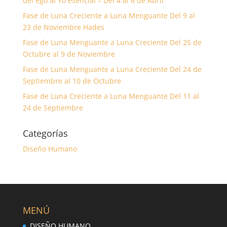
del ego al Yo esencial – Del 4 al 6 de Abril
Fase de Luna Creciente a Luna Menguante Del 9 al
23 de Noviembre Hades
Fase de Luna Menguante a Luna Creciente Del 25 de
Octubre al 9 de Noviembre
Fase de Luna Menguante a Luna Creciente Del 24 de
Septiembre al 10 de Octubre
Fase de Luna Creciente a Luna Menguante Del 11 al
24 de Septiembre
Categorías
Diseño Humano
MENÚ
DISEÑO HUMANO