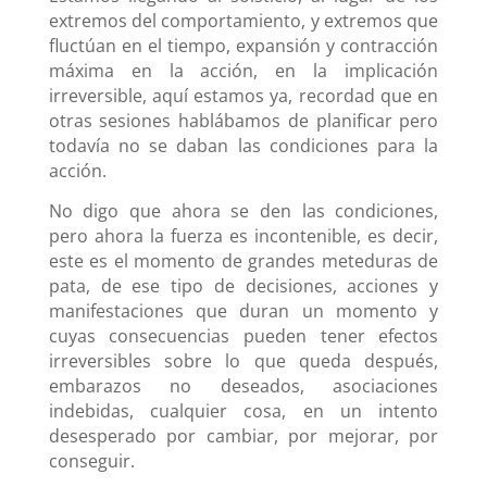
extremos del comportamiento, y extremos que
fluctúan en el tiempo, expansión y contracción
máxima en la acción, en la implicación
irreversible, aquí estamos ya, recordad que en
otras sesiones hablábamos de planificar pero
todavía no se daban las condiciones para la
acción.
No digo que ahora se den las condiciones,
pero ahora la fuerza es incontenible, es decir,
este es el momento de grandes meteduras de
pata, de ese tipo de decisiones, acciones y
manifestaciones que duran un momento y
cuyas consecuencias pueden tener efectos
irreversibles sobre lo que queda después,
embarazos no deseados, asociaciones
indebidas, cualquier cosa, en un intento
desesperado por cambiar, por mejorar, por
conseguir.