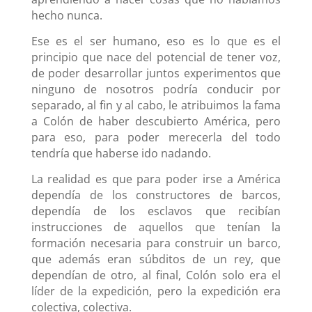
hecho nunca.
Ese es el ser humano, eso es lo que es el
principio que nace del potencial de tener voz,
de poder desarrollar juntos experimentos que
ninguno de nosotros podría conducir por
separado, al fin y al cabo, le atribuimos la fama
a Colón de haber descubierto América, pero
para eso, para poder merecerla del todo
tendría que haberse ido nadando.
La realidad es que para poder irse a América
dependía de los constructores de barcos,
dependía de los esclavos que recibían
instrucciones de aquellos que tenían la
formación necesaria para construir un barco,
que además eran súbditos de un rey, que
dependían de otro, al final, Colón solo era el
líder de la expedición, pero la expedición era
colectiva, colectiva.