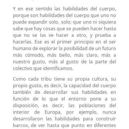
Y en ese sentido las habilidades del cuerpo,
porque son habilidades del cuerpo que uno no
puede expandir solo, solo; que uno ni siquiera
sabe que hay cosas que se pueden hacer hasta
que no se las ve hacer a otro, y prueba a
hacerlas. Ese es el primer principio en el ser
humano de explorar la posibilidad de un futuro
más cómodo, más bello, más claro, más a
nuestro gusto, más al gusto de la parte del
colectivo que identificamos.
Como cada tribu tiene su propia cultura, su
propio gusto, es decir, la capacidad del cuerpo
también de desarrollar sus habilidades en
función de lo que el entorno pone a su
disposición, es decir, las poblaciones del
interior de Europa, por ejemplo, nunca
desarrollaron las habilidades para construir
barcos, de ver hasta que punto en diferentes