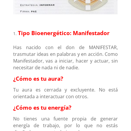
Tipo Bioenergético: Manifestador
Has nacido con el don de MANIFESTAR,
trasmutar ideas en palabras y en acción. Como
Manifestador, vas a iniciar, hacer y actuar, sin
necesitar de nada ni de nadie.
¿Cómo es tu aura?
Tu aura es cerrada y excluyente. No está
orientada a interactuar con otros.
¿Cómo es tu energía?
No tienes una fuente propia de generar
energía de trabajo, por lo que no estás