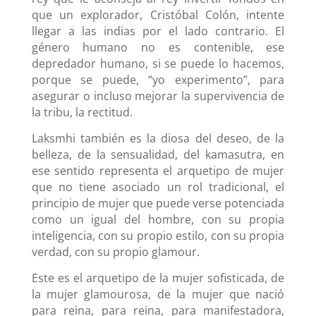
que un explorador, Cristóbal Colón, intente
llegar a las indias por el lado contrario. El
género humano no es contenible, ese
depredador humano, si se puede lo hacemos,
porque se puede, “yo experimento”, para
asegurar o incluso mejorar la supervivencia de
la tribu, la rectitud.
Laksmhi también es la diosa del deseo, de la
belleza, de la sensualidad, del kamasutra, en
ese sentido representa el arquetipo de mujer
que no tiene asociado un rol tradicional, el
principio de mujer que puede verse potenciada
como un igual del hombre, con su propia
inteligencia, con su propio estilo, con su propia
verdad, con su propio glamour.
Este es el arquetipo de la mujer sofisticada, de
la mujer glamourosa, de la mujer que nació
para reina, para reina, para manifestadora,