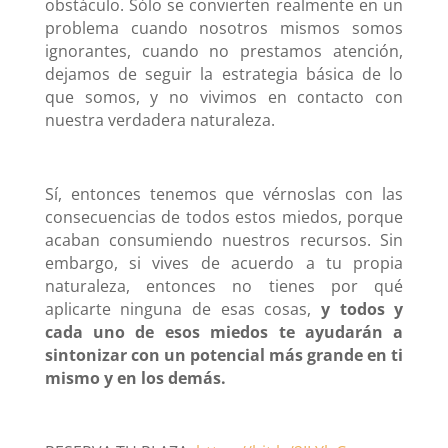
obstáculo. Sólo se convierten realmente en un
problema cuando nosotros mismos somos
ignorantes, cuando no prestamos atención,
dejamos de seguir la estrategia básica de lo
que somos, y no vivimos en contacto con
nuestra verdadera naturaleza.
Sí, entonces tenemos que vérnoslas con las
consecuencias de todos estos miedos, porque
acaban consumiendo nuestros recursos. Sin
embargo, si vives de acuerdo a tu propia
naturaleza, entonces no tienes por qué
aplicarte ninguna de esas cosas,
y todos y
cada uno de esos miedos te ayudarán a
sintonizar con un potencial más grande en ti
mismo y en los demás.