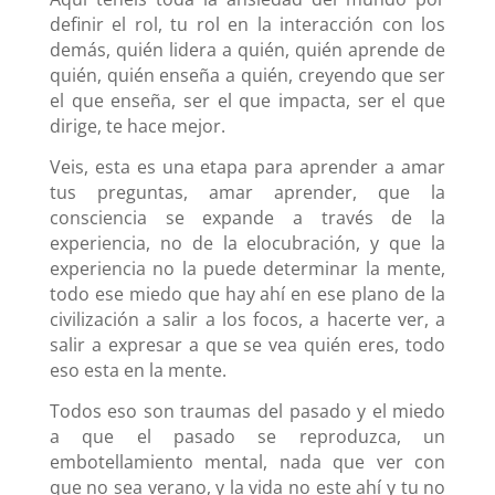
definir el rol, tu rol en la interacción con los
demás, quién lidera a quién, quién aprende de
quién, quién enseña a quién, creyendo que ser
el que enseña, ser el que impacta, ser el que
dirige, te hace mejor.
Veis, esta es una etapa para aprender a amar
tus preguntas, amar aprender, que la
consciencia se expande a través de la
experiencia, no de la elocubración, y que la
experiencia no la puede determinar la mente,
todo ese miedo que hay ahí en ese plano de la
civilización a salir a los focos, a hacerte ver, a
salir a expresar a que se vea quién eres, todo
eso esta en la mente.
Todos eso son traumas del pasado y el miedo
a que el pasado se reproduzca, un
embotellamiento mental, nada que ver con
que no sea verano, y la vida no este ahí y tu no