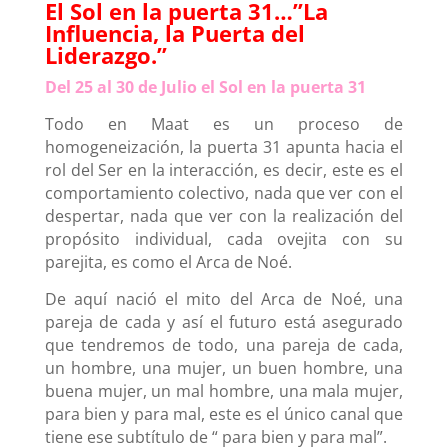
El Sol en la puerta 31…”La
Influencia, la Puerta del
Liderazgo.”
Del 25 al 30 de Julio el Sol en la puerta 31
Todo en Maat es un proceso de
homogeneización, la puerta 31 apunta hacia el
rol del Ser en la interacción, es decir, este es el
comportamiento colectivo, nada que ver con el
despertar, nada que ver con la realización del
propósito individual, cada ovejita con su
parejita, es como el Arca de Noé.
De aquí nació el mito del Arca de Noé, una
pareja de cada y así el futuro está asegurado
que tendremos de todo, una pareja de cada,
un hombre, una mujer, un buen hombre, una
buena mujer, un mal hombre, una mala mujer,
para bien y para mal, este es el único canal que
tiene ese subtítulo de “ para bien y para mal”.