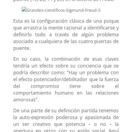
Esta es la configuración clásica de una psique
que arrastra la mente racional a identificarse y
definirlo todo a través de algún problema
asociado a cualquiera de las cuatro puertas de
puente.
En su caso, la combinación de esas claves
tendría un efecto sobre su conciencia que se
podría describir como: “Hay un problema con
el efecto potenciador/debilitador que la fuerza
del compromiso tiene sobre el
comportamiento humano en las relaciones
amorosas”.
De una parte de su definición partida tenemos
la auto-expresión poderosa y apasionada de
un ser creativo que potencia – o no – la
apertura en otros con su estilo social. Aquí