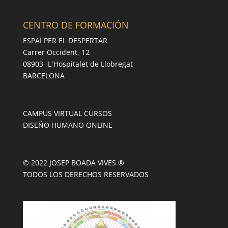
CENTRO DE FORMACIÓN
ESPAI PER EL DESPERTAR
Carrer Occident, 12
08903- L´Hospitalet de Llobregat
BARCELONA
CAMPUS VIRTUAL CURSOS
DISEÑO HUMANO ONLINE
© 2022 JOSEP BOADA VIVES ®
TODOS LOS DERECHOS RESERVADOS