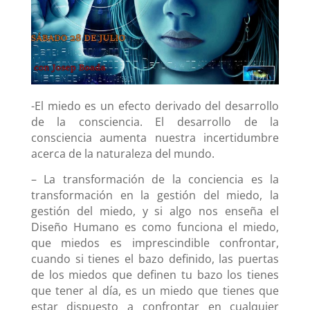
-El miedo es un efecto derivado del desarrollo
de la consciencia. El desarrollo de la
consciencia aumenta nuestra incertidumbre
acerca de la naturaleza del mundo.
– La transformación de la conciencia es la
transformación en la gestión del miedo, la
gestión del miedo, y si algo nos enseña el
Diseño Humano es como funciona el miedo,
que miedos es imprescindible confrontar,
cuando si tienes el bazo definido, las puertas
de los miedos que definen tu bazo los tienes
que tener al día, es un miedo que tienes que
estar dispuesto a confrontar en cualquier