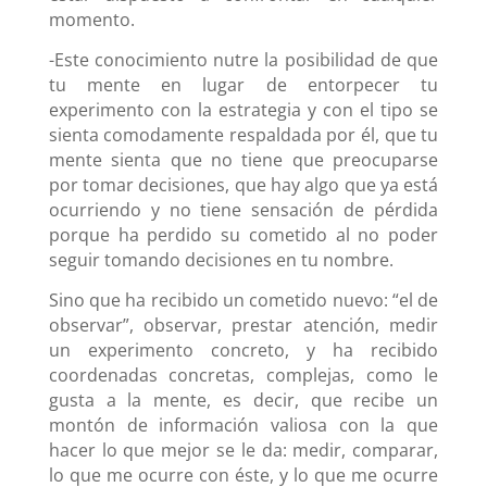
momento.
-Este conocimiento nutre la posibilidad de que
tu mente en lugar de entorpecer tu
experimento con la estrategia y con el tipo se
sienta comodamente respaldada por él, que tu
mente sienta que no tiene que preocuparse
por tomar decisiones, que hay algo que ya está
ocurriendo y no tiene sensación de pérdida
porque ha perdido su cometido al no poder
seguir tomando decisiones en tu nombre.
Sino que ha recibido un cometido nuevo: “el de
observar”, observar, prestar atención, medir
un experimento concreto, y ha recibido
coordenadas concretas, complejas, como le
gusta a la mente, es decir, que recibe un
montón de información valiosa con la que
hacer lo que mejor se le da: medir, comparar,
lo que me ocurre con éste, y lo que me ocurre