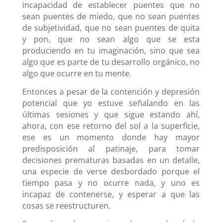
incapacidad de establecer puentes que no
sean puentes de miedo, que no sean puentes
de subjetividad, que no sean puentes de quita
y pon, que no sean algo que se esta
produciendo en tu imaginación, sino que sea
algo que es parte de tu desarrollo orgánico, no
algo que ocurre en tu mente.
Entonces a pesar de la contención y depresión
potencial que yo estuve señalando en las
últimas sesiones y que sigue estando ahí,
ahora, con ese retorno del sol a la superficie,
ese es un momento donde hay mayor
predisposición al patinaje, para tomar
decisiones prematuras basadas en un detalle,
una especie de verse desbordado porque el
tiempo pasa y no ocurre nada, y uno es
incapaz de contenerse, y esperar a que las
cosas se reestructuren.