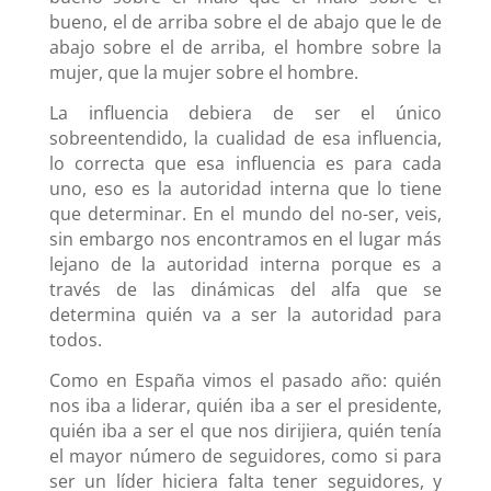
bueno, el de arriba sobre el de abajo que le de
abajo sobre el de arriba, el hombre sobre la
mujer, que la mujer sobre el hombre.
La influencia debiera de ser el único
sobreentendido, la cualidad de esa influencia,
lo correcta que esa influencia es para cada
uno, eso es la autoridad interna que lo tiene
que determinar. En el mundo del no-ser, veis,
sin embargo nos encontramos en el lugar más
lejano de la autoridad interna porque es a
través de las dinámicas del alfa que se
determina quién va a ser la autoridad para
todos.
Como en España vimos el pasado año: quién
nos iba a liderar, quién iba a ser el presidente,
quién iba a ser el que nos dirijiera, quién tenía
el mayor número de seguidores, como si para
ser un líder hiciera falta tener seguidores, y