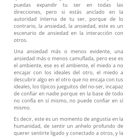
puedas expandir tu ser en todas las
direcciones, pero si estás anclado en la
autoridad interna de tu ser, porque de lo
contrario, la ansiedad, la ansiedad, este es un
escenario de ansiedad en la interacción con
otros.
Una ansiedad más o menos evidente, una
ansiedad más o menos camuflada, pero ese es
el ambiente, ese es el ambiente, el miedo a no
encajar con los ideales del otro, el miedo a
descubrir algo en el otro que no encaja con tus
ideales, los típicos jueguitos del no-ser, incapaz
de confiar en nadie porque en la base de todo
no confía en sí mismo, no puede confiar en sí
mismo.
Es decir, este es un momento de angustia en la
humanidad, de sentir un anhelo profundo de
querer sentirte ligado y conectado a otros, y la