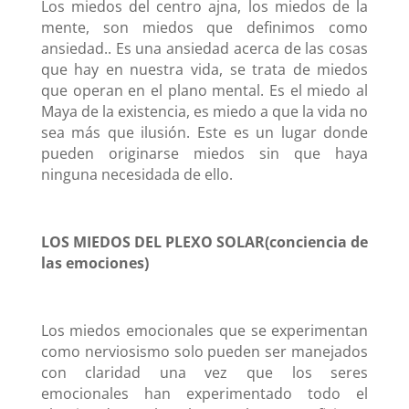
Los miedos del centro ajna, los miedos de la
mente, son miedos que definimos como
ansiedad.. Es una ansiedad acerca de las cosas
que hay en nuestra vida, se trata de miedos
que operan en el plano mental. Es el miedo al
Maya de la existencia, es miedo a que la vida no
sea más que ilusión. Este es un lugar donde
pueden originarse miedos sin que haya
ninguna necesidada de ello.
LOS MIEDOS DEL PLEXO SOLAR(conciencia de
las emociones)
Los miedos emocionales que se experimentan
como nerviosismo solo pueden ser manejados
con claridad una vez que los seres
emocionales han experimentado todo el