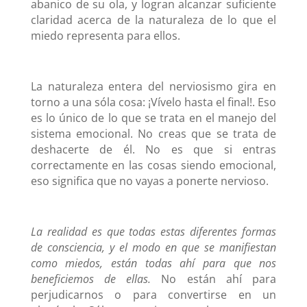
abanico de su ola, y logran alcanzar suficiente
claridad acerca de la naturaleza de lo que el
miedo representa para ellos.
La naturaleza entera del nerviosismo gira en
torno a una sóla cosa: ¡Vívelo hasta el final!. Eso
es lo único de lo que se trata en el manejo del
sistema emocional. No creas que se trata de
deshacerte de él. No es que si entras
correctamente en las cosas siendo emocional,
eso significa que no vayas a ponerte nervioso.
La realidad es que todas estas diferentes formas
de consciencia, y el modo en que se manifiestan
como miedos, están to
d
as ahí para que nos
beneficiemos de ellas.
No están ahí para
perjudicarnos o para convertirse en un