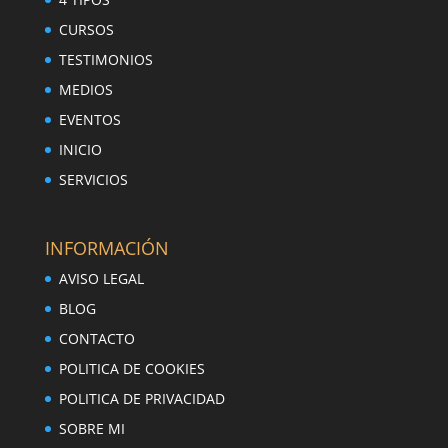
CURSOS
TESTIMONIOS
MEDIOS
EVENTOS
INICIO
SERVICIOS
INFORMACIÓN
AVISO LEGAL
BLOG
CONTACTO
POLITICA DE COOKIES
POLITICA DE PRIVACIDAD
SOBRE MI