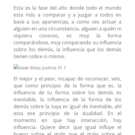
Esta es la fase del año donde todo el mundo
esta más a comparar y a juzgar a todos en
base a sus apariencias, a como ves actuar a
alguien en una circunstancia, alguien a quién ni
siquiera conoces, es muy la forma
comparándose, muy comparando su influencia
sobre los demás, la influencia que los demás
tienen sobre si mismo.
El mejor y el peor, incapaz de reconocer, veis,
que como principio de la forma que es, la
influencia de tu forma sobre los demás es
inevitable, la influencia de la forma de los
demás sobre la tuya es igual de inevitable, ahí
esta ese principio de la dualidad. En el
momento en que hay interacción, hay
influencia. Quiere decir que igual influye el
bueno sobre el malo que el malo sobre el