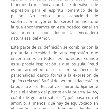
tenemos la mecánica que hace de válvula de
expresión para el espíritu romántico de la
pasión. No existe una capacidad de
sublimación mayor en los seres humanos que
la que encontramos en este poético canal en
sus intentos por definir la ‘verdadera
naturaleza’ del Amor.
Esta parte de su definición se combina con la
profunda necesidad de auto-expresión que
encontramos en todos los individuos cuando
es su propia inspiración la que los guía. Freud
es un arquetipo de ello, con su Tierra de
personalidad dando forma a la expresión de
‘quién creía ser’. Su Sol de personalidad está en
la puerta 2 – el Receptivo – mirando fijamente
hacia el abismo del puente en la puerta 14. Ay,
cuánto le gustaría saber… “¿qué pasa con el
amor, o, al menos, qué hay de equivocado en
el modo en que los humanos tienden a