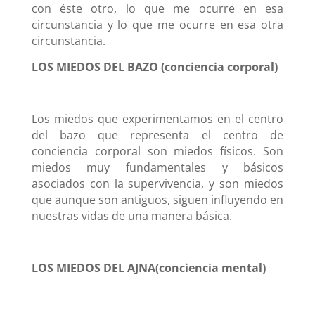
con éste otro, lo que me ocurre en esa
circunstancia y lo que me ocurre en esa otra
circunstancia.
LOS MIEDOS DEL BAZO (conciencia corporal)
Los miedos que experimentamos en el centro
del bazo que representa el centro de
conciencia corporal son miedos físicos. Son
miedos muy fundamentales y básicos
asociados con la supervivencia, y son miedos
que aunque son antiguos, siguen influyendo en
nuestras vidas de una manera básica.
LOS MIEDOS DEL AJNA(conciencia mental)