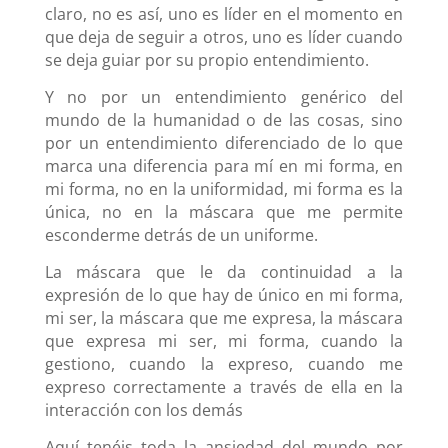
claro, no es así, uno es líder en el momento en
que deja de seguir a otros, uno es líder cuando
se deja guiar por su propio entendimiento.
Y no por un entendimiento genérico del
mundo de la humanidad o de las cosas, sino
por un entendimiento diferenciado de lo que
marca una diferencia para mí en mi forma, en
mi forma, no en la uniformidad, mi forma es la
única, no en la máscara que me permite
esconderme detrás de un uniforme.
La máscara que le da continuidad a la
expresión de lo que hay de único en mi forma,
mi ser, la máscara que me expresa, la máscara
que expresa mi ser, mi forma, cuando la
gestiono, cuando la expreso, cuando me
expreso correctamente a través de ella en la
interacción con los demás
Aquí tenéis toda la ansiedad del mundo por