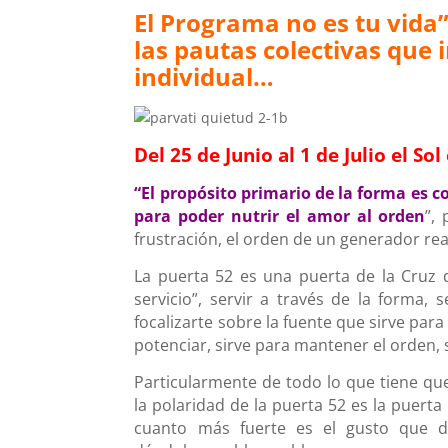
El Programa no es tu vida
las pautas colectivas que i
individual…
Del 25 de Junio al 1 de Julio el Sol
“El propósito primario de la forma e
para poder nutrir el amor al orden
”,
frustración, el orden de un generador rea
La puerta 52 es una puerta de la Cruz de
servicio”, servir a través de la forma, 
focalizarte sobre la fuente que sirve para 
potenciar, sirve para mantener el orden, s
Particularmente de todo lo que tiene que
la polaridad de la puerta 52 es la puerta
cuanto más fuerte es el gusto que d