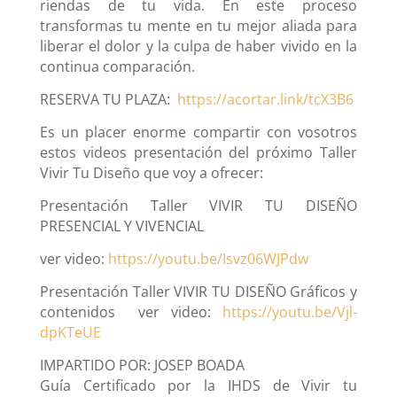
riendas de tu vida. En este proceso
transformas tu mente en tu mejor aliada para
liberar el dolor y la culpa de haber vivido en la
continua comparación.
RESERVA TU PLAZA:
https://acortar.link/tcX3B6
Es un placer enorme compartir con vosotros
estos videos presentación del próximo Taller
Vivir Tu Diseño que voy a ofrecer:
Presentación Taller VIVIR TU DISEÑO
PRESENCIAL Y VIVENCIAL
ver video:
https://youtu.be/Isvz06WJPdw
Presentación Taller VIVIR TU DISEÑO Gráficos y
contenidos ver video:
https://youtu.be/Vjl-
dpKTeUE
IMPARTIDO POR: JOSEP BOADA
Guía Certificado por la IHDS de Vivir tu