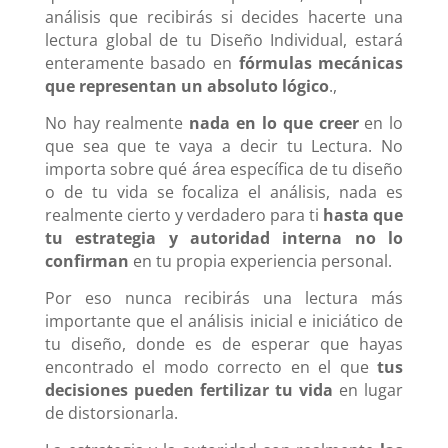
análisis que recibirás si decides hacerte una
lectura global de tu Diseño Individual, estará
enteramente basado en
fórmulas mecánicas
que representan un absoluto lógico
.,
No hay realmente
nada en lo que creer
en lo
que sea que te vaya a decir tu Lectura. No
importa sobre qué área específica de tu diseño
o de tu vida se focaliza el análisis, nada es
realmente cierto y verdadero para ti
hasta que
tu estrategia y autoridad interna no lo
confirman
en tu propia experiencia personal.
Por eso nunca recibirás una lectura más
importante que el análisis inicial e iniciático de
tu diseño, donde es de esperar que hayas
encontrado el modo correcto en el que
tus
decisiones pueden fertilizar tu vida
en lugar
de distorsionarla.