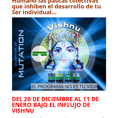
Humano las pautas colectivas
que inhiben el desarrollo de tu
Ser individual…
DEL 20 DE DICIEMBRE AL 11 DE
ENERO BAJO EL INFLUJO DE
VISHNU