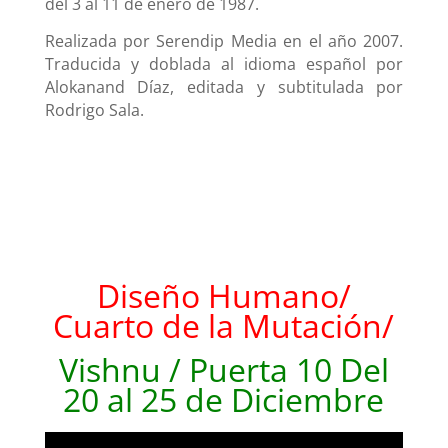
del 3 al 11 de enero de 1987.
Realizada por Serendip Media en el año 2007.
Traducida y doblada al idioma español por
Alokanand Díaz, editada y subtitulada por
Rodrigo Sala.
Diseño Humano/
Cuarto de la Mutación/
Vishnu / Puerta 10 Del
20 al 25
de Diciembre