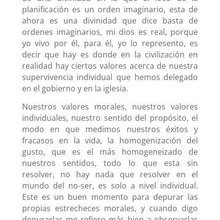
planificación es un orden imaginario, esta de
ahora es una divinidad que dice basta de
ordenes imaginarios, mi dios es real, porque
yo vivo por él, para él, yo lo represento, es
decir que hay es donde en la civilización en
realidad hay ciertos valores acerca de nuestra
supervivencia individual que hemos delegado
en el gobierno y en la iglesia.
Nuestros valores morales, nuestros valores
individuales, nuestro sentido del propósito, el
modo en que medimos nuestros éxitos y
fracasos en la vida, la homogenización del
gusto, que es el más homogeneizado de
nuestros sentidos, todo lo que esta sin
resolver, no hay nada que resolver en el
mundo del no-ser, es solo a nivel individual.
Este es un buen momento para depurar las
propias estrecheces morales, y cuando digo
depurarlas me refiero más bien a observarlas