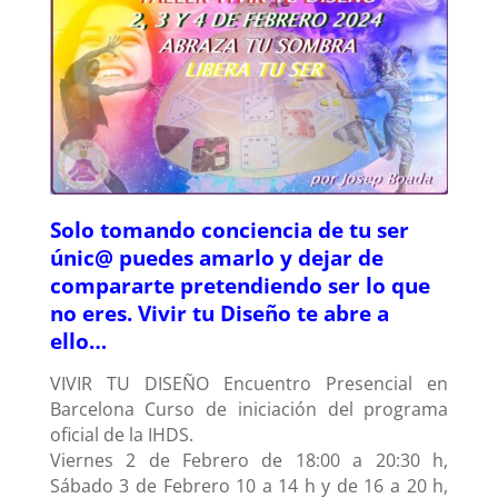
Solo tomando conciencia de tu ser
únic@ puedes amarlo y dejar de
compararte pretendiendo ser lo que
no eres. Vivir tu Diseño te abre a
ello…
VIVIR TU DISEÑO Encuentro Presencial en
Barcelona
Curso de iniciación del programa
oficial de la IHDS.
Viernes 2 de Febrero de 18:00 a 20:30 h,
Sábado 3 de Febrero 10 a 14 h y de 16 a 20 h,