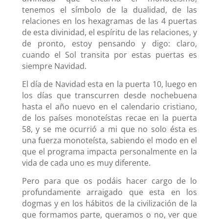
tenemos el símbolo de la dualidad, de las
relaciones en los hexagramas de las 4 puertas
de esta divinidad, el espíritu de las relaciones, y
de pronto, estoy pensando y digo: claro,
cuando el Sol transita por estas puertas es
siempre Navidad.
El día de Navidad esta en la puerta 10, luego en
los días que transcurren desde nochebuena
hasta el año nuevo en el calendario cristiano,
de los países monoteístas recae en la puerta
58, y se me ocurrió a mi que no solo ésta es
una fuerza monoteísta, sabiendo el modo en el
que el programa impacta personalmente en la
vida de cada uno es muy diferente.
Pero para que os podáis hacer cargo de lo
profundamente arraigado que esta en los
dogmas y en los hábitos de la civilización de la
que formamos parte, queramos o no, ver que