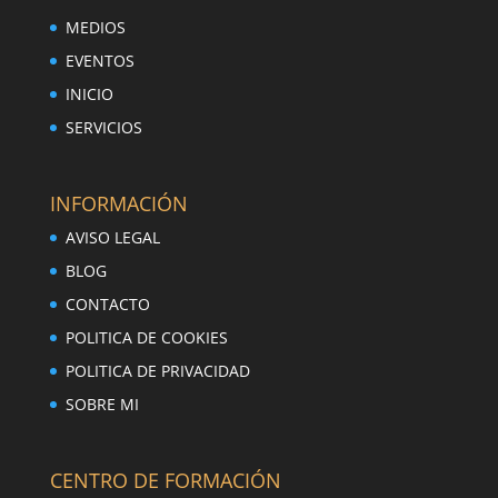
MEDIOS
EVENTOS
INICIO
SERVICIOS
INFORMACIÓN
AVISO LEGAL
BLOG
CONTACTO
POLITICA DE COOKIES
POLITICA DE PRIVACIDAD
SOBRE MI
CENTRO DE FORMACIÓN