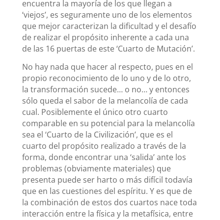
encuentra la mayoría de los que llegan a
‘viejos’, es seguramente uno de los elementos
que mejor caracterizan la dificultad y el desafío
de realizar el propósito inherente a cada una
de las 16 puertas de este ‘Cuarto de Mutación’.
No hay nada que hacer al respecto, pues en el
propio reconocimiento de lo uno y de lo otro,
la transformación sucede… o no… y entonces
sólo queda el sabor de la melancolía de cada
cual. Posiblemente el único otro cuarto
comparable en su potencial para la melancolía
sea el ‘Cuarto de la Civilización’, que es el
cuarto del propósito realizado a través de la
forma, donde encontrar una ‘salida’ ante los
problemas (obviamente materiales) que
presenta puede ser harto o más difícil todavía
que en las cuestiones del espíritu. Y es que de
la combinación de estos dos cuartos nace toda
interacción entre la física y la metafísica, entre