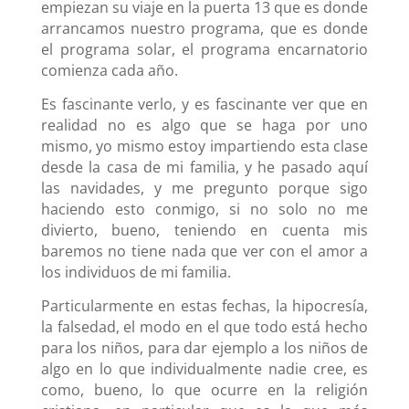
empiezan su viaje en la puerta 13 que es donde
arrancamos nuestro programa, que es donde
el programa solar, el programa encarnatorio
comienza cada año.
Es fascinante verlo, y es fascinante ver que en
realidad no es algo que se haga por uno
mismo, yo mismo estoy impartiendo esta clase
desde la casa de mi familia, y he pasado aquí
las navidades, y me pregunto porque sigo
haciendo esto conmigo, si no solo no me
divierto, bueno, teniendo en cuenta mis
baremos no tiene nada que ver con el amor a
los individuos de mi familia.
Particularmente en estas fechas, la hipocresía,
la falsedad, el modo en el que todo está hecho
para los niños, para dar ejemplo a los niños de
algo en lo que individualmente nadie cree, es
como, bueno, lo que ocurre en la religión