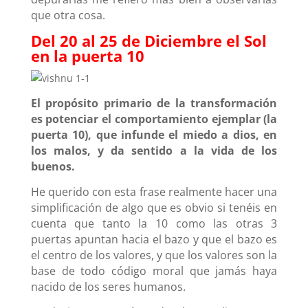
que otra cosa.
Del 20 al 25 de Diciembre el Sol
en la puerta 10
El propósito primario de la transformación
es potenciar el comportamiento ejemplar (la
puerta 10), que infunde el miedo a dios, en
los malos, y da sentido a la vida de los
buenos.
He querido con esta frase realmente hacer una
simplificación de algo que es obvio si tenéis en
cuenta que tanto la 10 como las otras 3
puertas apuntan hacia el bazo y que el bazo es
el centro de los valores, y que los valores son la
base de todo código moral que jamás haya
nacido de los seres humanos.