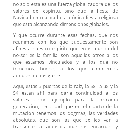
no solo esta es una fuerza globalizadora de los
valores del espíritu, sino que la fiesta de
Navidad en realidad es la única fiesta religiosa
que esta alcanzando dimensiones globales.
Y que ocurre durante esas fechas, que nos
reunimos con los que supuestamente son
afines a nuestro espíritu que en el mundo del
no-ser es la familia, son aquellos otros a los
que estamos vinculados y a los que no
tememos, bueno, a los que conocemos
aunque no nos guste.
Aquí, estas 3 puertas de la raíz, la 58, la 38 y la
54 están ahí para darle continuidad a los
valores como ejemplo para la próxima
generación, recordad que en el cuarto de la
mutación tenemos los dogmas, las verdades
absolutas, que son las que se les van a
transmitir a aquellos que se encarnan y