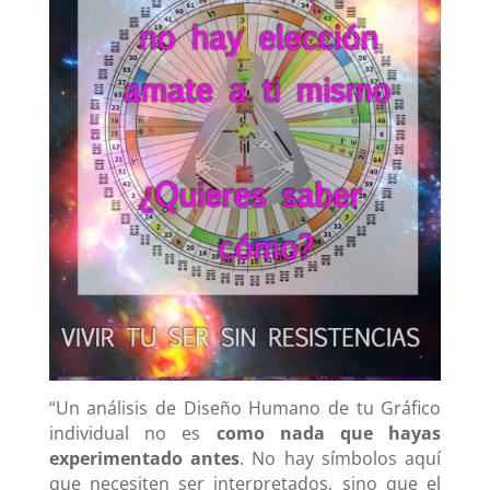
“Un análisis de Diseño Humano de tu Gráfico
individual no es
como nada que hayas
experimentado antes
. No hay símbolos aquí
que necesiten ser interpretados, sino que el