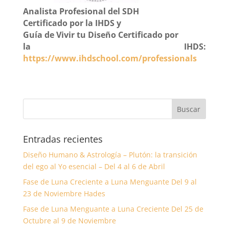
Analista Profesional del SDH
Certificado
por la IHDS
y
Guía de Vivir tu Diseño
Certificado
por
la IHDS:
https://www.ihdschool.com/professionals
Entradas recientes
Diseño Humano & Astrología – Plutón: la transición
del ego al Yo esencial – Del 4 al 6 de Abril
Fase de Luna Creciente a Luna Menguante Del 9 al
23 de Noviembre Hades
Fase de Luna Menguante a Luna Creciente Del 25 de
Octubre al 9 de Noviembre