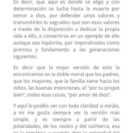
Es decir, que aquí es donde se elige y con
determinación se lucha hasta la muerte por
temor a dios, por defender unos valores y
transmitirles lo sagrados que son esos valores
a través de la disposición a dedicar la propia
vida a ello, a convertirse en un ejemplo de ello
aunque sea hipócrita, por imponérselos como
premisa y fundamento a las generaciones
siguientes.
Es decir que la mejor versión de esto la
encontramos en la doble moral que los padres,
que los mayores, que la família tiene hacia los
niños, las buenas intenciones, el “por tu propio
bien”, todas esas cosas, “por amor de dios”.
Y aquí lo podéis ver con toda claridad si miráis,
a mi me gusta siempre ver la versión más
simple, y es siempre a partir de las
polaridades, de los nodos y del sol/tierra, esa