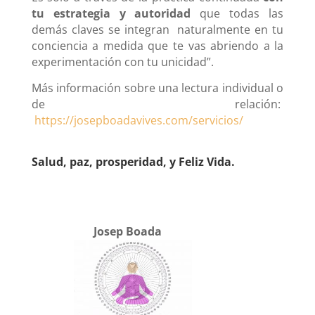
tu estrategia y autoridad
que todas las
demás claves se integran naturalmente en tu
conciencia a medida que te vas abriendo a la
experimentación con tu unicidad”.
Más información sobre una lectura individual o
de relación:
https://josepboadavives.com/servicios/
Salud, paz, prosperidad, y Feliz Vida.
Josep Boada