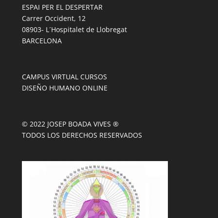
ESPAI PER EL DESPERTAR
Carrer Occident, 12
08903- L´Hospitalet de Llobregat
BARCELONA
CAMPUS VIRTUAL CURSOS
DISEÑO HUMANO ONLINE
© 2022 JOSEP BOADA VIVES ®
TODOS LOS DERECHOS RESERVADOS