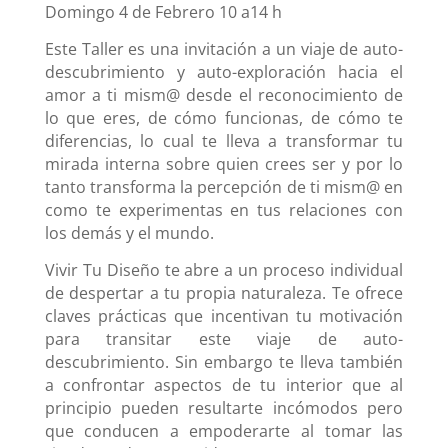
Domingo 4 de Febrero 10 a14 h
Este Taller es una invitación a un viaje de auto-
descubrimiento y auto-exploración hacia el
amor a ti mism@ desde el reconocimiento de
lo que eres, de cómo funcionas, de cómo te
diferencias, lo cual te lleva a transformar tu
mirada interna sobre quien crees ser y por lo
tanto transforma la percepción de ti mism@ en
como te experimentas en tus relaciones con
los demás y el mundo.
Vivir Tu Diseño te abre a un proceso individual
de despertar a tu propia naturaleza. Te ofrece
claves prácticas que incentivan tu motivación
para transitar este viaje de auto-
descubrimiento. Sin embargo te lleva también
a confrontar aspectos de tu interior que al
principio pueden resultarte incómodos pero
que conducen a empoderarte al tomar las