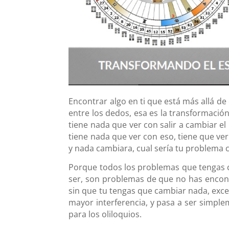
Encontrar algo en ti que está más allá de
entre los dedos, esa es la transformación,
tiene nada que ver con salir a cambiar el
tiene nada que ver con eso, tiene que ver
y nada cambiara, cual sería tu problema 
Porque todos los problemas que tengas c
ser, son problemas de que no has encont
sin que tu tengas que cambiar nada, exce
mayor interferencia, y pasa a ser simpl
para los oliloquios.