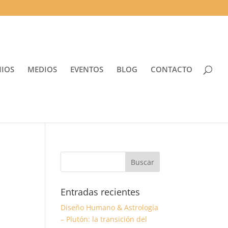
NIOS
MEDIOS
EVENTOS
BLOG
CONTACTO
Entradas recientes
Diseño Humano & Astrología
– Plutón: la transición del