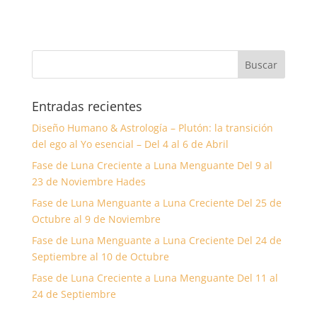
Entradas recientes
Diseño Humano & Astrología – Plutón: la transición
del ego al Yo esencial – Del 4 al 6 de Abril
Fase de Luna Creciente a Luna Menguante Del 9 al
23 de Noviembre Hades
Fase de Luna Menguante a Luna Creciente Del 25 de
Octubre al 9 de Noviembre
Fase de Luna Menguante a Luna Creciente Del 24 de
Septiembre al 10 de Octubre
Fase de Luna Creciente a Luna Menguante Del 11 al
24 de Septiembre