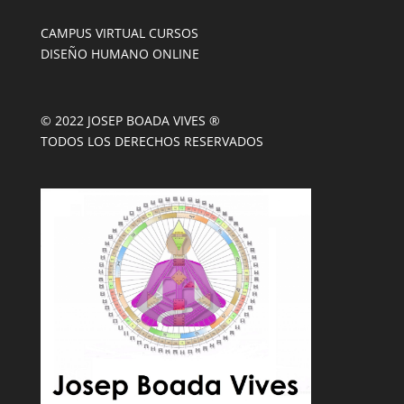
CAMPUS VIRTUAL CURSOS
DISEÑO HUMANO ONLINE
© 2022 JOSEP BOADA VIVES ®
TODOS LOS DERECHOS RESERVADOS