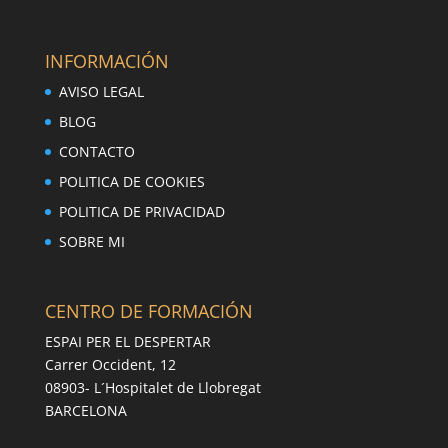
INFORMACIÓN
AVISO LEGAL
BLOG
CONTACTO
POLITICA DE COOKIES
POLITICA DE PRIVACIDAD
SOBRE MI
CENTRO DE FORMACIÓN
ESPAI PER EL DESPERTAR
Carrer Occident, 12
08903- L´Hospitalet de Llobregat
BARCELONA