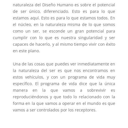
naturaleza del Diseño Humano es sobre el potencial
de ser único, diferenciado. Esto es para lo que
estamos aquí. Esto es para lo que estamos todos. En
el núcleo, en la naturaleza misma de lo que somos
como un ser, se esconde un gran potencial para
cumplir con lo que es nuestra singularidad y ser
capaces de hacerlo, y al mismo tiempo vivir con éxito
en este plano.
Una de las cosas que puedes ver inmediatamente en
la naturaleza del ser es que nos encontramos en
estos vehículos, y con un programa de vida muy
específico. El programa de vida dice que la única
manera en la que vamos a sobrevivir es
reproduciéndonos y que todo lo relacionado con la
forma en la que vamos a operar en el mundo es que
vamos a ser controlados por los receptores.