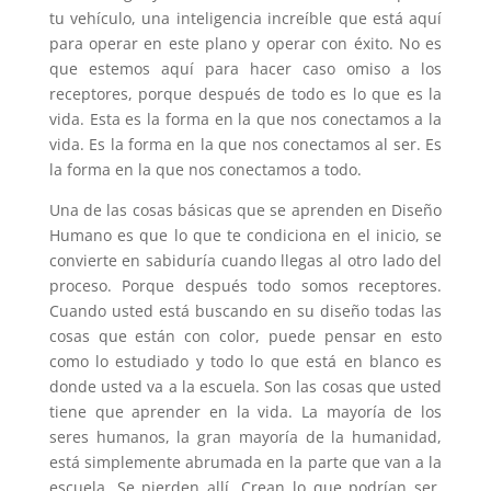
tu vehículo, una inteligencia increíble que está aquí
para operar en este plano y operar con éxito. No es
que estemos aquí para hacer caso omiso a los
receptores, porque después de todo es lo que es la
vida. Esta es la forma en la que nos conectamos a la
vida. Es la forma en la que nos conectamos al ser. Es
la forma en la que nos conectamos a todo.
Una de las cosas básicas que se aprenden en Diseño
Humano es que lo que te condiciona en el inicio, se
convierte en sabiduría cuando llegas al otro lado del
proceso. Porque después todo somos receptores.
Cuando usted está buscando en su diseño todas las
cosas que están con color, puede pensar en esto
como lo estudiado y todo lo que está en blanco es
donde usted va a la escuela. Son las cosas que usted
tiene que aprender en la vida. La mayoría de los
seres humanos, la gran mayoría de la humanidad,
está simplemente abrumada en la parte que van a la
escuela. Se pierden allí. Crean lo que podrían ser,