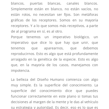
blancos, puertas blancas, canales blancos.
Simplemente están en blanco, no están vacíos, no
están rotos, no necesitan ser fijos. Son metáforas
gráficas de los receptores. Somos en su mayoría
receptores. Y a lo que somos más receptivos, a parte
de al programa en sí, es al otro.
Porque tenemos un imperativo biológico, un
imperativo que dice lo que hay que unir, que
tenemos que aparearnos, que debemos
reproducirnos. Esto es algo que está profundamente
arraigado en la genética de la especie. Esto es algo
que, en la mayoría de los casos, manejamos con
impotencia.
La belleza del Diseño Humano comienza con algo
muy simple. Es la superficie del conocimiento. La
superficie del conocimiento dice que puedes
funcionar correctamente en este plano si tomas tus
decisiones al margen de la mente y le das al vehículo
su estrategia y autoridad. Es decir, eso es lo que es