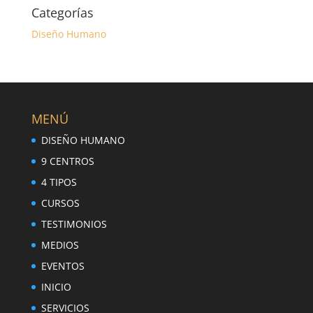
Categorías
Diseño Humano
MENÚ
DISEÑO HUMANO
9 CENTROS
4 TIPOS
CURSOS
TESTIMONIOS
MEDIOS
EVENTOS
INICIO
SERVICIOS