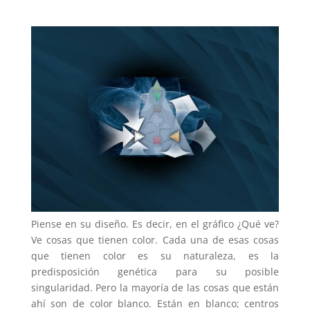
Piense en su diseño. Es decir, en el gráfico ¿Qué ve?
Ve cosas que tienen color. Cada una de esas cosas
que tienen color es su naturaleza, es la
predisposición genética para su posible
singularidad. Pero la mayoría de las cosas que están
ahí son de color blanco. Están en blanco; centros