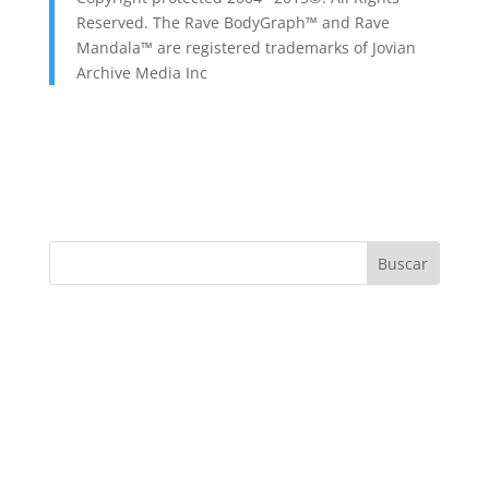
Reserved. The Rave BodyGraph™ and Rave
Mandala™ are registered trademarks of Jovian
Archive Media Inc